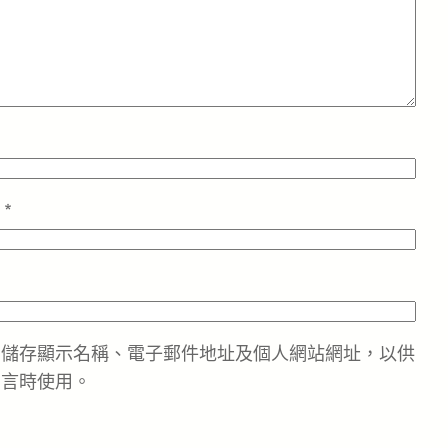
址
*
中儲存顯示名稱、電子郵件地址及個人網站網址，以供
留言時使用。