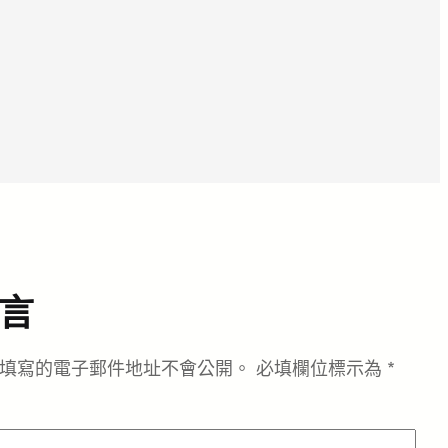
言
填寫的電子郵件地址不會公開。
必填欄位標示為
*