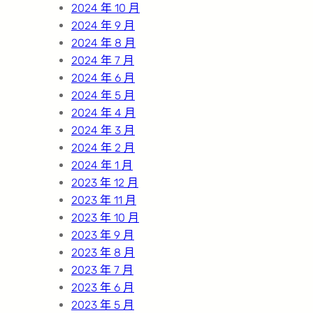
2024 年 10 月
2024 年 9 月
2024 年 8 月
2024 年 7 月
2024 年 6 月
2024 年 5 月
2024 年 4 月
2024 年 3 月
2024 年 2 月
2024 年 1 月
2023 年 12 月
2023 年 11 月
2023 年 10 月
2023 年 9 月
2023 年 8 月
2023 年 7 月
2023 年 6 月
2023 年 5 月