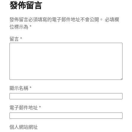
發佈留言
發佈留言必須填寫的電子郵件地址不會公開。
必填欄
位標示為
*
留言
*
顯示名稱
*
電子郵件地址
*
個人網站網址