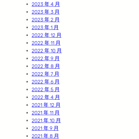
2023 年 4 月
2023 年 3 月
2023 年 2 月
2023 年 1 月
2022 年 12 月
2022 年 11 月
2022 年 10 月
2022 年 9 月
2022 年 8 月
2022 年 7 月
2022 年 6 月
2022 年 5 月
2022 年 4 月
2021 年 12 月
2021 年 11 月
2021 年 10 月
2021 年 9 月
2021 年 8 月