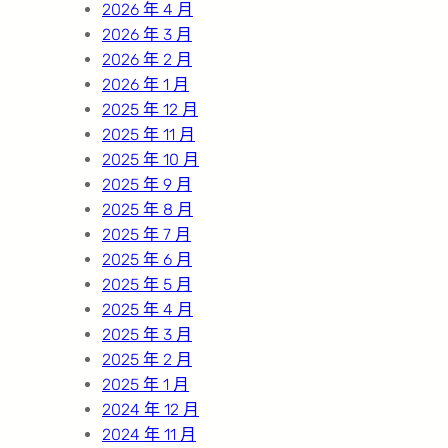
2026 年 4 月
2026 年 3 月
2026 年 2 月
2026 年 1 月
2025 年 12 月
2025 年 11 月
2025 年 10 月
2025 年 9 月
2025 年 8 月
2025 年 7 月
2025 年 6 月
2025 年 5 月
2025 年 4 月
2025 年 3 月
2025 年 2 月
2025 年 1 月
2024 年 12 月
2024 年 11 月