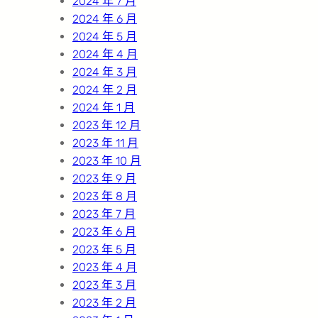
2024 年 7 月
2024 年 6 月
2024 年 5 月
2024 年 4 月
2024 年 3 月
2024 年 2 月
2024 年 1 月
2023 年 12 月
2023 年 11 月
2023 年 10 月
2023 年 9 月
2023 年 8 月
2023 年 7 月
2023 年 6 月
2023 年 5 月
2023 年 4 月
2023 年 3 月
2023 年 2 月