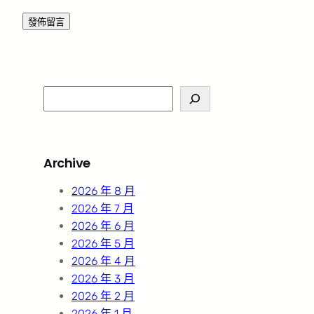
S
e
a
r
Archive
c
h
2026 年 8 月
2026 年 7 月
2026 年 6 月
2026 年 5 月
2026 年 4 月
2026 年 3 月
2026 年 2 月
2026 年 1 月