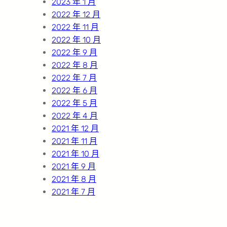
2023 年 1 月
2022 年 12 月
2022 年 11 月
2022 年 10 月
2022 年 9 月
2022 年 8 月
2022 年 7 月
2022 年 6 月
2022 年 5 月
2022 年 4 月
2021 年 12 月
2021 年 11 月
2021 年 10 月
2021 年 9 月
2021 年 8 月
2021 年 7 月