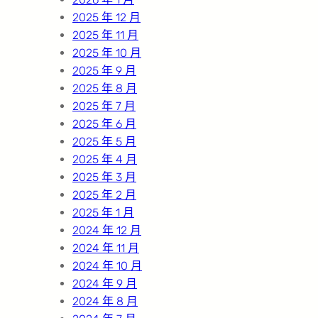
2025 年 12 月
2025 年 11 月
2025 年 10 月
2025 年 9 月
2025 年 8 月
2025 年 7 月
2025 年 6 月
2025 年 5 月
2025 年 4 月
2025 年 3 月
2025 年 2 月
2025 年 1 月
2024 年 12 月
2024 年 11 月
2024 年 10 月
2024 年 9 月
2024 年 8 月