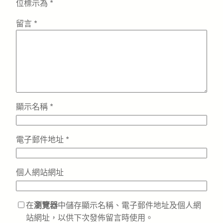
位標示為
*
留言
*
顯示名稱
*
電子郵件地址
*
個人網站網址
在
瀏覽器
中儲存顯示名稱、電子郵件地址及個人網
站網址，以供下次發佈留言時使用。