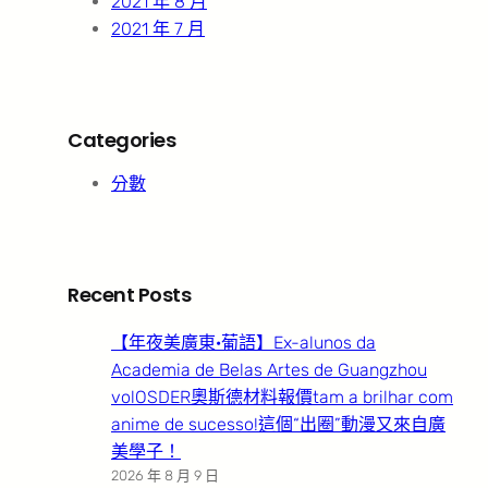
2021 年 8 月
2021 年 7 月
Categories
分數
Recent Posts
【年夜美廣東·葡語】Ex-alunos da
Academia de Belas Artes de Guangzhou
volOSDER奧斯德材料報價tam a brilhar com
anime de sucesso!這個“出圈”動漫又來自廣
美學子！
2026 年 8 月 9 日