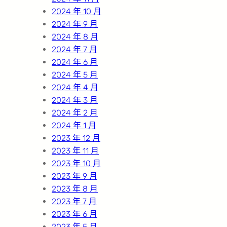
2024 年 10 月
2024 年 9 月
2024 年 8 月
2024 年 7 月
2024 年 6 月
2024 年 5 月
2024 年 4 月
2024 年 3 月
2024 年 2 月
2024 年 1 月
2023 年 12 月
2023 年 11 月
2023 年 10 月
2023 年 9 月
2023 年 8 月
2023 年 7 月
2023 年 6 月
2023 年 5 月