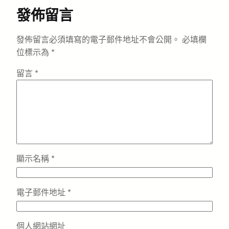
發佈留言
發佈留言必須填寫的電子郵件地址不會公開。
必填欄
位標示為
*
留言
*
顯示名稱
*
電子郵件地址
*
個人網站網址