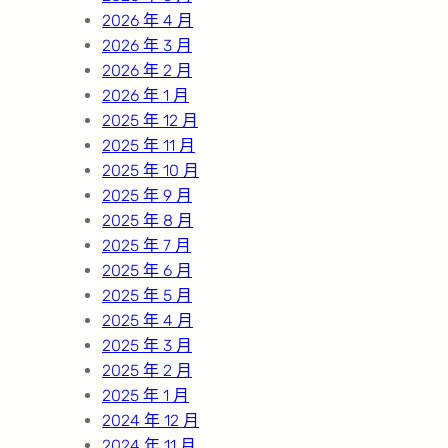
2026 年 4 月
2026 年 3 月
2026 年 2 月
2026 年 1 月
2025 年 12 月
2025 年 11 月
2025 年 10 月
2025 年 9 月
2025 年 8 月
2025 年 7 月
2025 年 6 月
2025 年 5 月
2025 年 4 月
2025 年 3 月
2025 年 2 月
2025 年 1 月
2024 年 12 月
2024 年 11 月