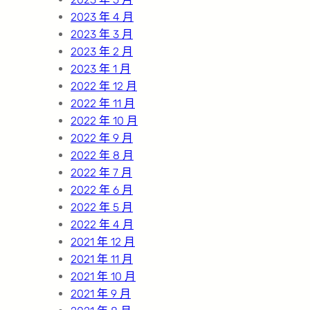
2023 年 4 月
2023 年 3 月
2023 年 2 月
2023 年 1 月
2022 年 12 月
2022 年 11 月
2022 年 10 月
2022 年 9 月
2022 年 8 月
2022 年 7 月
2022 年 6 月
2022 年 5 月
2022 年 4 月
2021 年 12 月
2021 年 11 月
2021 年 10 月
2021 年 9 月