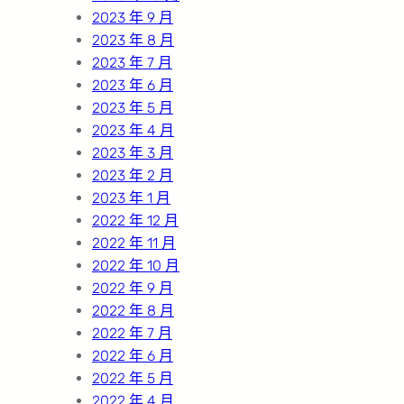
2023 年 9 月
2023 年 8 月
2023 年 7 月
2023 年 6 月
2023 年 5 月
2023 年 4 月
2023 年 3 月
2023 年 2 月
2023 年 1 月
2022 年 12 月
2022 年 11 月
2022 年 10 月
2022 年 9 月
2022 年 8 月
2022 年 7 月
2022 年 6 月
2022 年 5 月
2022 年 4 月