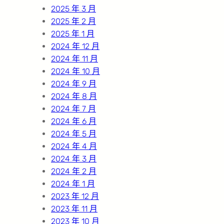
2025 年 3 月
2025 年 2 月
2025 年 1 月
2024 年 12 月
2024 年 11 月
2024 年 10 月
2024 年 9 月
2024 年 8 月
2024 年 7 月
2024 年 6 月
2024 年 5 月
2024 年 4 月
2024 年 3 月
2024 年 2 月
2024 年 1 月
2023 年 12 月
2023 年 11 月
2023 年 10 月