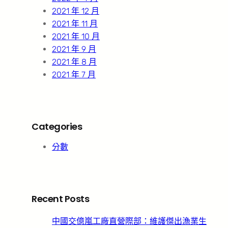
2021 年 12 月
2021 年 11 月
2021 年 10 月
2021 年 9 月
2021 年 8 月
2021 年 7 月
Categories
分數
Recent Posts
中國交億嵐工廠直營際部：維護傑出漁業生