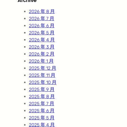
Archive
c
h
2026 年 8 月
2026 年 7 月
2026 年 6 月
2026 年 5 月
2026 年 4 月
2026 年 3 月
2026 年 2 月
2026 年 1 月
2025 年 12 月
2025 年 11 月
2025 年 10 月
2025 年 9 月
2025 年 8 月
2025 年 7 月
2025 年 6 月
2025 年 5 月
2025 年 4 月