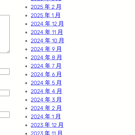
2025 年 2 月
2025 年 1 月
2024 年 12 月
2024 年 11 月
2024 年 10 月
2024 年 9 月
2024 年 8 月
2024 年 7 月
2024 年 6 月
2024 年 5 月
2024 年 4 月
2024 年 3 月
2024 年 2 月
2024 年 1 月
2023 年 12 月
2023 年 11 月