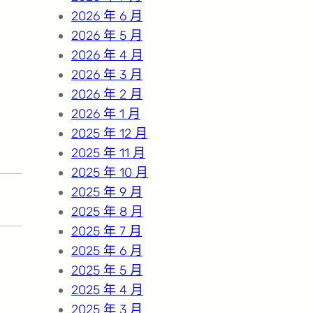
2026 年 6 月
2026 年 5 月
2026 年 4 月
2026 年 3 月
2026 年 2 月
2026 年 1 月
2025 年 12 月
2025 年 11 月
2025 年 10 月
2025 年 9 月
2025 年 8 月
2025 年 7 月
2025 年 6 月
2025 年 5 月
2025 年 4 月
2025 年 3 月