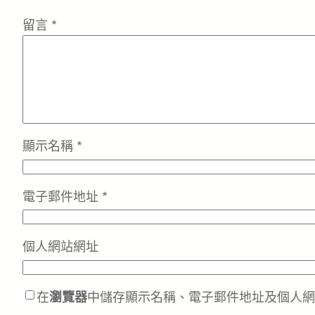
留言
*
顯示名稱
*
電子郵件地址
*
個人網站網址
在
瀏覽器
中儲存顯示名稱、電子郵件地址及個人網