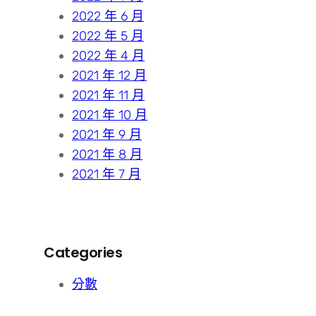
2022 年 6 月
2022 年 5 月
2022 年 4 月
2021 年 12 月
2021 年 11 月
2021 年 10 月
2021 年 9 月
2021 年 8 月
2021 年 7 月
Categories
分數