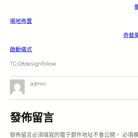
場地佈置
奇藝
啟動儀式
TC:08designfollow
admin
發佈留言
發佈留言必須填寫的電子郵件地址不會公開。
必填