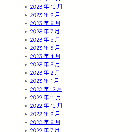
2023 年 10 月
2023 年 9 月
2023 年 8 月
2023 年 7 月
2023 年 6 月
2023 年 5 月
2023 年 4 月
2023 年 3 月
2023 年 2 月
2023 年 1 月
2022 年 12 月
2022 年 11 月
2022 年 10 月
2022 年 9 月
2022 年 8 月
2022 年 7 月