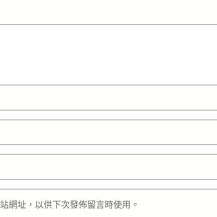
站網址，以供下次發佈留言時使用。