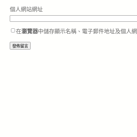
個人網站網址
在
瀏覽器
中儲存顯示名稱、電子郵件地址及個人網