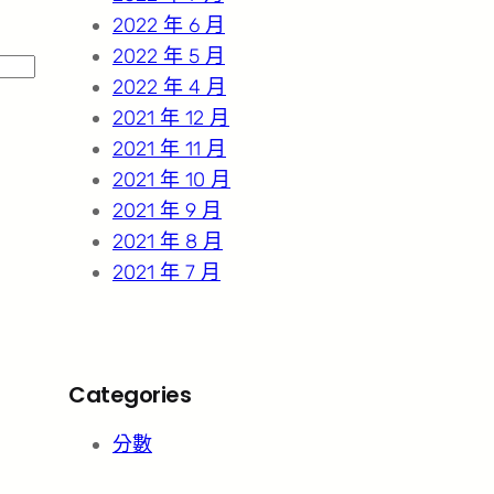
2022 年 6 月
2022 年 5 月
2022 年 4 月
2021 年 12 月
2021 年 11 月
2021 年 10 月
2021 年 9 月
2021 年 8 月
2021 年 7 月
Categories
分數