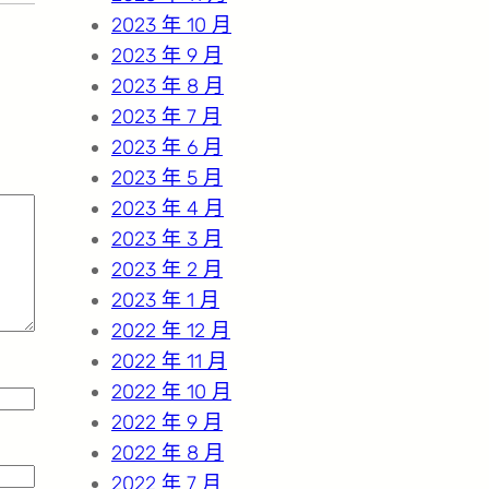
2023 年 10 月
2023 年 9 月
2023 年 8 月
2023 年 7 月
2023 年 6 月
2023 年 5 月
2023 年 4 月
2023 年 3 月
2023 年 2 月
2023 年 1 月
2022 年 12 月
2022 年 11 月
2022 年 10 月
2022 年 9 月
2022 年 8 月
2022 年 7 月