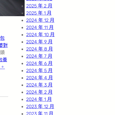
2025 年 2 月
2025 年 1 月
2024 年 12 月
2024 年 11 月
2024 年 10 月
包
2024 年 9 月
婆對
2024 年 8 月
頭
2024 年 7 月
包養
2024 年 6 月
樂。
2024 年 5 月
2024 年 4 月
2024 年 3 月
2024 年 2 月
2024 年 1 月
2023 年 12 月
2023 年 11 月