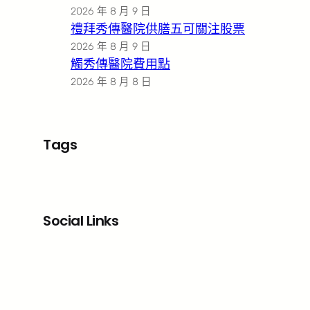
2026 年 8 月 9 日
禮拜秀傳醫院供膳五可關注股票
2026 年 8 月 9 日
觸秀傳醫院費用點
2026 年 8 月 8 日
Tags
Social Links
Facebook
X
LinkedIn
Instagram