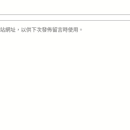
站網址，以供下次發佈留言時使用。