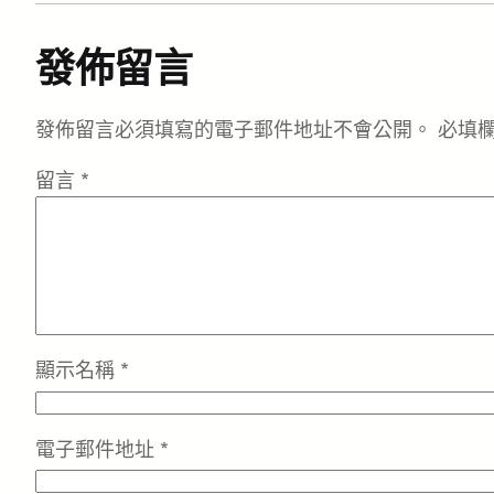
發佈留言
發佈留言必須填寫的電子郵件地址不會公開。
必填
留言
*
顯示名稱
*
電子郵件地址
*