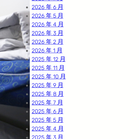
2026 年 6 月
2026 年 5 月
2026 年 4 月
2026 年 3 月
2026 年 2 月
2026 年 1 月
2025 年 12 月
2025 年 11 月
2025 年 10 月
2025 年 9 月
2025 年 8 月
2025 年 7 月
2025 年 6 月
2025 年 5 月
2025 年 4 月
2025 年 3 月