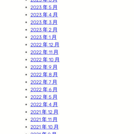
2023 年 5 月
2023 年 4 月
2023 年 3 月
2023 年 2 月
2023 年 1 月
2022 年 12 月
2022 年 11 月
2022 年 10 月
2022 年 9 月
2022 年 8 月
2022 年 7 月
2022 年 6 月
2022 年 5 月
2022 年 4 月
2021 年 12 月
2021 年 11 月
2021 年 10 月