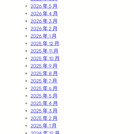
2026 年 5 月
2026 年 4 月
2026 年 3 月
2026 年 2 月
2026 年 1 月
2025 年 12 月
2025 年 11 月
2025 年 10 月
2025 年 9 月
2025 年 8 月
2025 年 7 月
2025 年 6 月
2025 年 5 月
2025 年 4 月
2025 年 3 月
2025 年 2 月
2025 年 1 月
2024 年 12 月