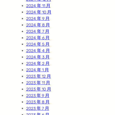
2024 年 11 月
2024 年 10 月
2024 年 9 月
2024 年 8 月
2024 年 7 月
2024 年 6 月
2024 年 5 月
2024 年 4 月
2024 年 3 月
2024 年 2 月
2024 年 1 月
2023 年 12 月
2023 年 11 月
2023 年 10 月
2023 年 9 月
2023 年 8 月
2023 年 7 月
2023 年 6 月