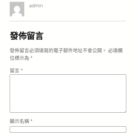
admin
發佈留言
發佈留言必須填寫的電子郵件地址不會公開。
必填欄
位標示為
*
留言
*
顯示名稱
*