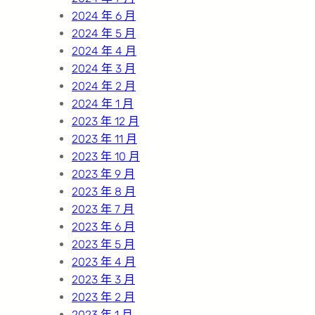
2024 年 6 月
2024 年 5 月
2024 年 4 月
2024 年 3 月
2024 年 2 月
2024 年 1 月
2023 年 12 月
2023 年 11 月
2023 年 10 月
2023 年 9 月
2023 年 8 月
2023 年 7 月
2023 年 6 月
2023 年 5 月
2023 年 4 月
2023 年 3 月
2023 年 2 月
2023 年 1 月