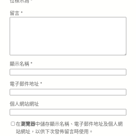
位標示為
*
留言
*
顯示名稱
*
電子郵件地址
*
個人網站網址
在
瀏覽器
中儲存顯示名稱、電子郵件地址及個人網
站網址，以供下次發佈留言時使用。