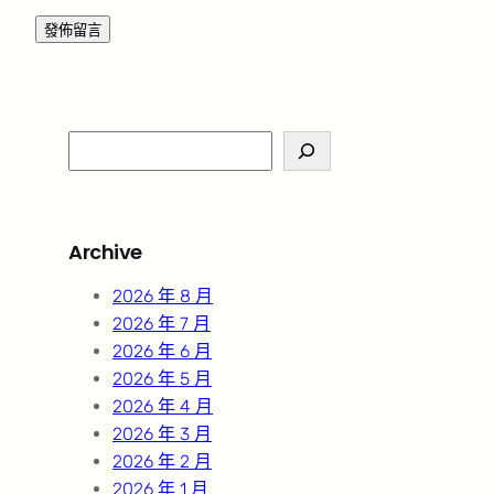
S
e
a
r
Archive
c
h
2026 年 8 月
2026 年 7 月
2026 年 6 月
2026 年 5 月
2026 年 4 月
2026 年 3 月
2026 年 2 月
2026 年 1 月