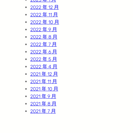
2022 年 12 月
2022 年 11 月
2022 年 10 月
2022 年 9 月
2022 年 8 月
2022 年 7 月
2022 年 6 月
2022 年 5 月
2022 年 4 月
2021 年 12 月
2021 年 11 月
2021 年 10 月
2021 年 9 月
2021 年 8 月
2021 年 7 月