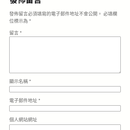
發佈留言
發佈留言必須填寫的電子郵件地址不會公開。
必填欄
位標示為
*
留言
*
顯示名稱
*
電子郵件地址
*
個人網站網址