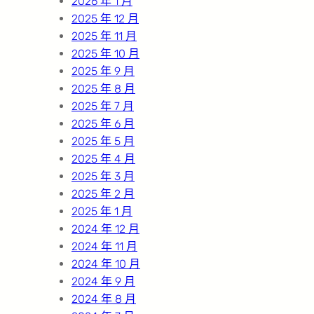
2026 年 1 月
2025 年 12 月
2025 年 11 月
2025 年 10 月
2025 年 9 月
2025 年 8 月
2025 年 7 月
2025 年 6 月
2025 年 5 月
2025 年 4 月
2025 年 3 月
2025 年 2 月
2025 年 1 月
2024 年 12 月
2024 年 11 月
2024 年 10 月
2024 年 9 月
2024 年 8 月