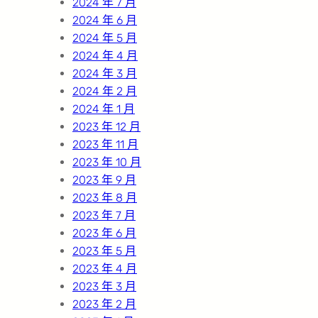
2024 年 7 月
2024 年 6 月
2024 年 5 月
2024 年 4 月
2024 年 3 月
2024 年 2 月
2024 年 1 月
2023 年 12 月
2023 年 11 月
2023 年 10 月
2023 年 9 月
2023 年 8 月
2023 年 7 月
2023 年 6 月
2023 年 5 月
2023 年 4 月
2023 年 3 月
2023 年 2 月