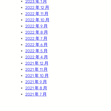
2023 年 1 月
2022 年 12 月
2022 年 11 月
2022 年 10 月
2022 年 9 月
2022 年 8 月
2022 年 7 月
2022 年 6 月
2022 年 5 月
2022 年 4 月
2021 年 12 月
2021 年 11 月
2021 年 10 月
2021 年 9 月
2021 年 8 月
2021 年 7 月