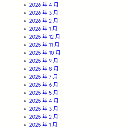
2026 年 4 月
2026 年 3 月
2026 年 2 月
2026 年 1 月
2025 年 12 月
2025 年 11 月
2025 年 10 月
2025 年 9 月
2025 年 8 月
2025 年 7 月
2025 年 6 月
2025 年 5 月
2025 年 4 月
2025 年 3 月
2025 年 2 月
2025 年 1 月