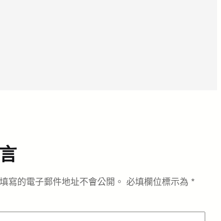
言
填寫的電子郵件地址不會公開。
必填欄位標示為
*