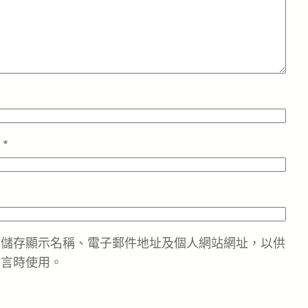
址
*
中儲存顯示名稱、電子郵件地址及個人網站網址，以供
留言時使用。