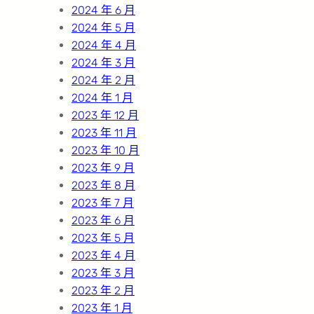
2024 年 6 月
2024 年 5 月
2024 年 4 月
2024 年 3 月
2024 年 2 月
2024 年 1 月
2023 年 12 月
2023 年 11 月
2023 年 10 月
2023 年 9 月
2023 年 8 月
2023 年 7 月
2023 年 6 月
2023 年 5 月
2023 年 4 月
2023 年 3 月
2023 年 2 月
2023 年 1 月