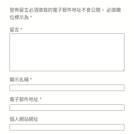
發佈留言必須填寫的電子郵件地址不會公開。
必填欄
位標示為
*
留言
*
顯示名稱
*
電子郵件地址
*
個人網站網址