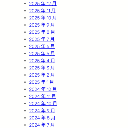
2025 年 12 月
2025 年 11 月
2025 年 10 月
2025 年 9 月
2025 年 8 月
2025 年 7 月
2025 年 6 月
2025 年 5 月
2025 年 4 月
2025 年 3 月
2025 年 2 月
2025 年 1 月
2024 年 12 月
2024 年 11 月
2024 年 10 月
2024 年 9 月
2024 年 8 月
2024 年 7 月