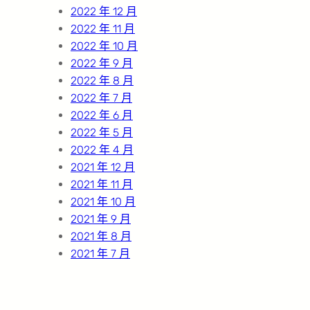
2022 年 12 月
2022 年 11 月
2022 年 10 月
2022 年 9 月
2022 年 8 月
2022 年 7 月
2022 年 6 月
2022 年 5 月
2022 年 4 月
2021 年 12 月
2021 年 11 月
2021 年 10 月
2021 年 9 月
2021 年 8 月
2021 年 7 月