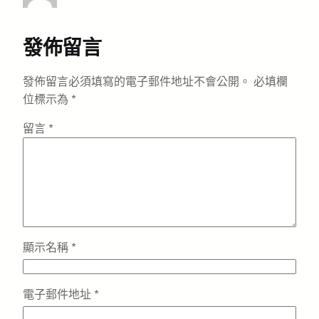
發佈留言
發佈留言必須填寫的電子郵件地址不會公開。
必填欄
位標示為
*
留言
*
顯示名稱
*
電子郵件地址
*