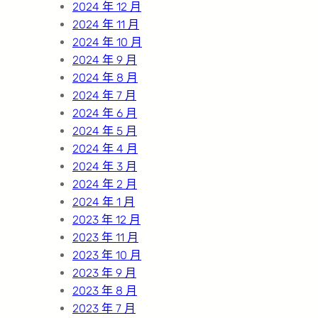
2024 年 12 月
2024 年 11 月
2024 年 10 月
2024 年 9 月
2024 年 8 月
2024 年 7 月
2024 年 6 月
2024 年 5 月
2024 年 4 月
2024 年 3 月
2024 年 2 月
2024 年 1 月
2023 年 12 月
2023 年 11 月
2023 年 10 月
2023 年 9 月
2023 年 8 月
2023 年 7 月