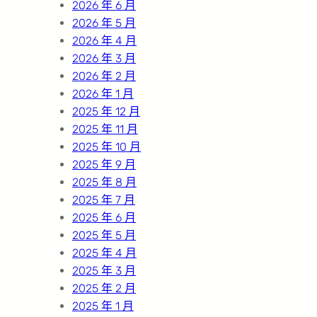
2026 年 6 月
2026 年 5 月
2026 年 4 月
2026 年 3 月
2026 年 2 月
2026 年 1 月
2025 年 12 月
2025 年 11 月
2025 年 10 月
2025 年 9 月
2025 年 8 月
2025 年 7 月
2025 年 6 月
2025 年 5 月
2025 年 4 月
2025 年 3 月
2025 年 2 月
2025 年 1 月