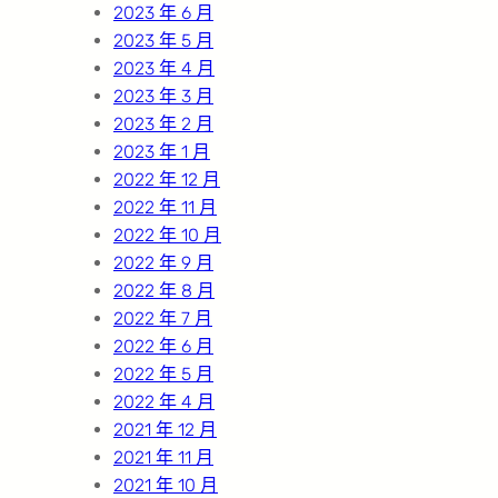
2023 年 6 月
2023 年 5 月
2023 年 4 月
2023 年 3 月
2023 年 2 月
2023 年 1 月
2022 年 12 月
2022 年 11 月
2022 年 10 月
2022 年 9 月
2022 年 8 月
2022 年 7 月
2022 年 6 月
2022 年 5 月
2022 年 4 月
2021 年 12 月
2021 年 11 月
2021 年 10 月