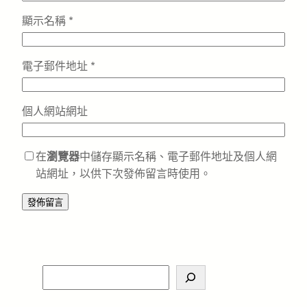
顯示名稱
*
電子郵件地址
*
個人網站網址
在
瀏覽器
中儲存顯示名稱、電子郵件地址及個人網
站網址，以供下次發佈留言時使用。
S
e