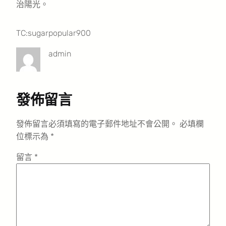
治陽光。
TC:sugarpopular900
admin
發佈留言
發佈留言必須填寫的電子郵件地址不會公開。
必填欄
位標示為
*
留言
*