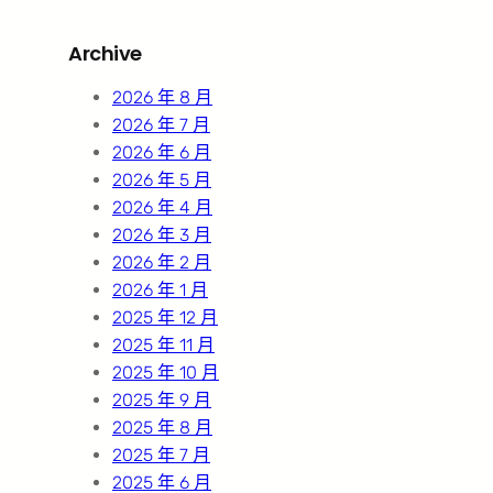
a
r
Archive
c
h
2026 年 8 月
2026 年 7 月
2026 年 6 月
2026 年 5 月
2026 年 4 月
2026 年 3 月
2026 年 2 月
2026 年 1 月
2025 年 12 月
2025 年 11 月
2025 年 10 月
2025 年 9 月
2025 年 8 月
2025 年 7 月
2025 年 6 月