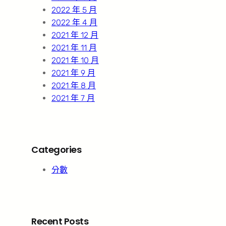
2022 年 5 月
2022 年 4 月
2021 年 12 月
2021 年 11 月
2021 年 10 月
2021 年 9 月
2021 年 8 月
2021 年 7 月
Categories
分數
Recent Posts