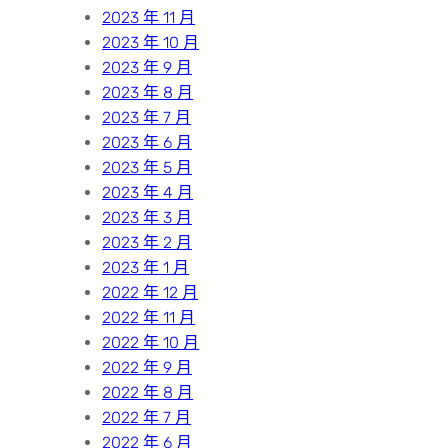
2023 年 11 月
2023 年 10 月
2023 年 9 月
2023 年 8 月
2023 年 7 月
2023 年 6 月
2023 年 5 月
2023 年 4 月
2023 年 3 月
2023 年 2 月
2023 年 1 月
2022 年 12 月
2022 年 11 月
2022 年 10 月
2022 年 9 月
2022 年 8 月
2022 年 7 月
2022 年 6 月