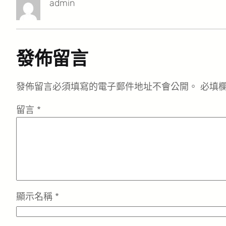
admin
發佈留言
發佈留言必須填寫的電子郵件地址不會公開。
必填
留言
*
顯示名稱
*