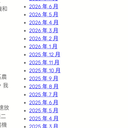
更
2026 年 6 月
機和
2026 年 5 月
2026 年 4 月
2026 年 3 月
2026 年 2 月
2026 年 1 月
2025 年 12 月
2025 年 11 月
2025 年 10 月
區農
2025 年 9 月
，我
2025 年 8 月
2025 年 7 月
2025 年 6 月
速放
2025 年 5 月
廳二
2025 年 4 月
農機
2025 年 3 月