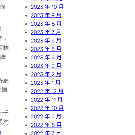
擦
2023 年 10 月
2023 年 9 月
2023 年 8 月
藥
2023 年 7 月
子，
2023 年 6 月
運輸
2023 年 5 月
油高
2023 年 4 月
2023 年 3 月
2023 年 2 月
餐廳
2023 年 1 月
開鐮
2022 年 12 月
2022 年 11 月
2022 年 10 月
一千
2022 年 9 月
段均
2022 年 8 月
養
2022 年 7 月