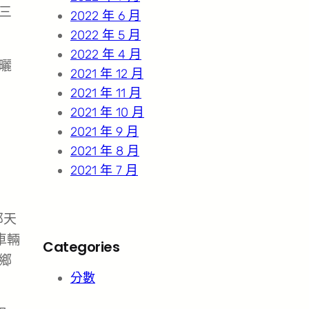
三
2022 年 6 月
2022 年 5 月
2022 年 4 月
曬
2021 年 12 月
2021 年 11 月
2021 年 10 月
2021 年 9 月
2021 年 8 月
2021 年 7 月
那天
車輛
Categories
鄉
分數