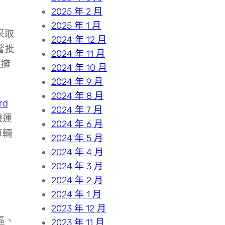
2025 年 2 月
2025 年 1 月
采取
2024 年 12 月
警批
2024 年 11 月
徑擁
2024 年 10 月
2024 年 9 月
2024 年 8 月
rd
2024 年 7 月
機運
2024 年 6 月
車輛
2024 年 5 月
2024 年 4 月
2024 年 3 月
2024 年 2 月
2024 年 1 月
2023 年 12 月
區、
2023 年 11 月