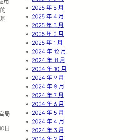
掘用
2025 年 5 月
的
2025 年 4 月
基
2025 年 3 月
2025 年 2 月
2025 年 1 月
2024 年 12 月
2024 年 11 月
2024 年 10 月
2024 年 9 月
2024 年 8 月
2024 年 7 月
2024 年 6 月
2024 年 5 月
當局
2024 年 4 月
10日
2024 年 3 月
2024 年 2 月