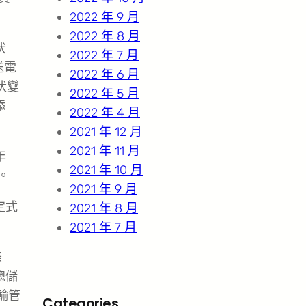
2022 年 9 月
2022 年 8 月
伏
2022 年 7 月
送電
2022 年 6 月
伏變
2022 年 5 月
添
2022 年 4 月
2021 年 12 月
2021 年 11 月
年
2021 年 10 月
。
2021 年 9 月
定式
2021 年 8 月
2021 年 7 月
條
總儲
輸管
Categories