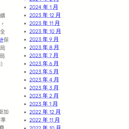
2024 年 1 月
2023 年 12 月
續
2023 年 11 月
，
2023 年 10 月
全
2023 年 9 月
計
保
2023 年 8 月
局
2023 年 7 月
當局
2023 年 6 月
1〕
2023 年 5 月
2023 年 4 月
2023 年 3 月
2023 年 2 月
2023 年 1 月
斷加
2022 年 12 月
標準
2022 年 11 月
費
2022 年 10 月