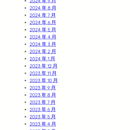
2024 年 9 月
2024 年 8 月
2024 年 7 月
2024 年 6 月
2024 年 5 月
2024 年 4 月
2024 年 3 月
2024 年 2 月
2024 年 1 月
2023 年 12 月
2023 年 11 月
2023 年 10 月
2023 年 9 月
2023 年 8 月
2023 年 7 月
2023 年 6 月
2023 年 5 月
2023 年 4 月