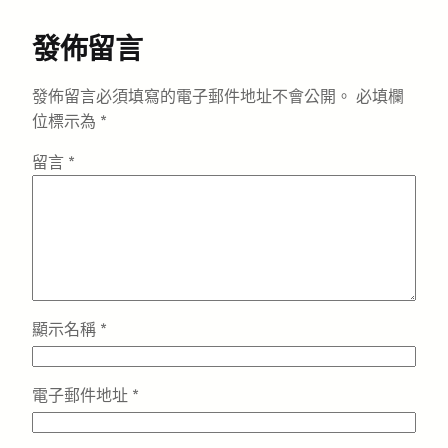
發佈留言
發佈留言必須填寫的電子郵件地址不會公開。
必填欄
位標示為
*
留言
*
顯示名稱
*
電子郵件地址
*