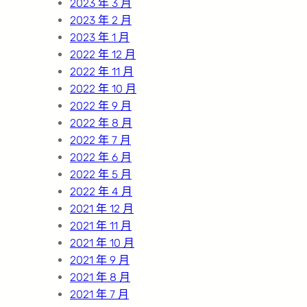
2023 年 3 月
2023 年 2 月
2023 年 1 月
2022 年 12 月
2022 年 11 月
2022 年 10 月
2022 年 9 月
2022 年 8 月
2022 年 7 月
2022 年 6 月
2022 年 5 月
2022 年 4 月
2021 年 12 月
2021 年 11 月
2021 年 10 月
2021 年 9 月
2021 年 8 月
2021 年 7 月