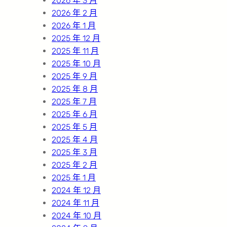
2026 年 3 月
2026 年 2 月
2026 年 1 月
2025 年 12 月
2025 年 11 月
2025 年 10 月
2025 年 9 月
2025 年 8 月
2025 年 7 月
2025 年 6 月
2025 年 5 月
2025 年 4 月
2025 年 3 月
2025 年 2 月
2025 年 1 月
2024 年 12 月
2024 年 11 月
2024 年 10 月