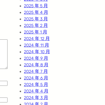
2025 年 5 月
2025 年 4 月
2025 年 3 月
2025 年 2 月
2025 年 1 月
2024 年 12 月
2024 年 11 月
2024 年 10 月
2024 年 9 月
2024 年 8 月
2024 年 7 月
2024 年 6 月
2024 年 5 月
2024 年 4 月
2024 年 3 月
2024 年 2 月