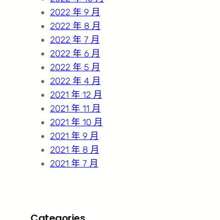
2022 年 9 月
2022 年 8 月
2022 年 7 月
2022 年 6 月
2022 年 5 月
2022 年 4 月
2021 年 12 月
2021 年 11 月
2021 年 10 月
2021 年 9 月
2021 年 8 月
2021 年 7 月
Categories