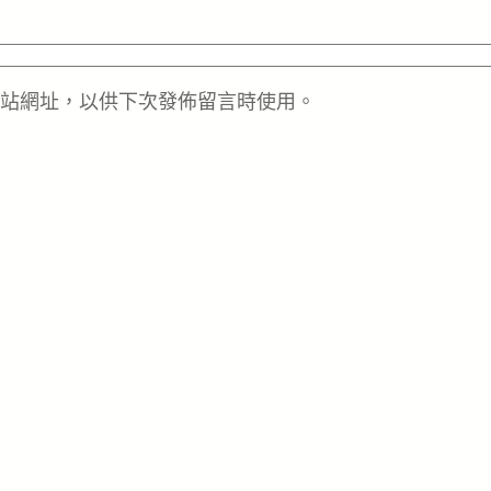
站網址，以供下次發佈留言時使用。