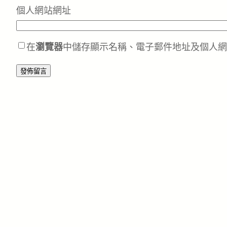
個人網站網址
在
瀏覽器
中儲存顯示名稱、電子郵件地址及個人網