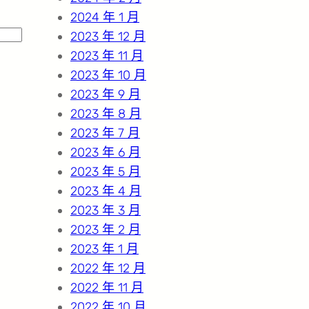
2024 年 1 月
2023 年 12 月
2023 年 11 月
2023 年 10 月
2023 年 9 月
2023 年 8 月
2023 年 7 月
2023 年 6 月
2023 年 5 月
2023 年 4 月
2023 年 3 月
2023 年 2 月
2023 年 1 月
2022 年 12 月
2022 年 11 月
2022 年 10 月