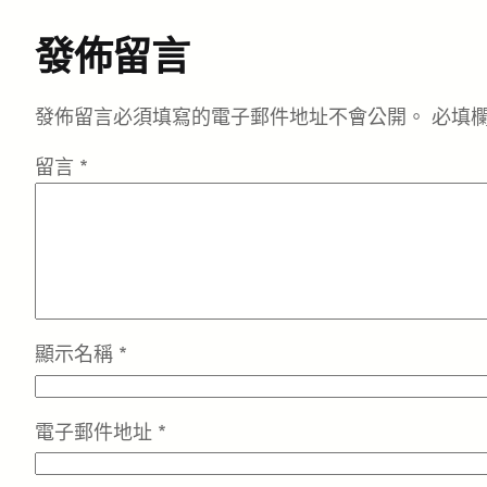
發佈留言
發佈留言必須填寫的電子郵件地址不會公開。
必填
留言
*
顯示名稱
*
電子郵件地址
*