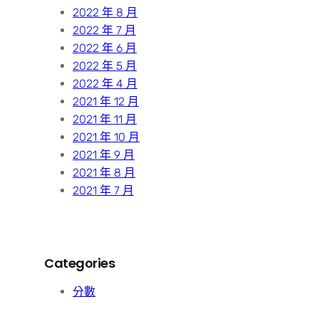
2022 年 8 月
2022 年 7 月
2022 年 6 月
2022 年 5 月
2022 年 4 月
2021 年 12 月
2021 年 11 月
2021 年 10 月
2021 年 9 月
2021 年 8 月
2021 年 7 月
Categories
分數