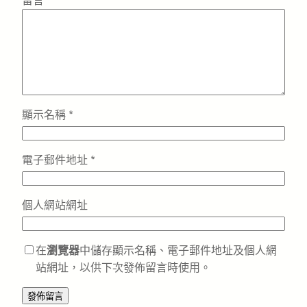
留言
*
顯示名稱
*
電子郵件地址
*
個人網站網址
在
瀏覽器
中儲存顯示名稱、電子郵件地址及個人網
站網址，以供下次發佈留言時使用。