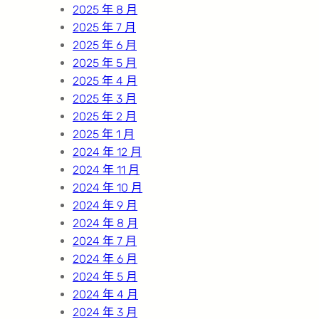
2025 年 8 月
2025 年 7 月
2025 年 6 月
2025 年 5 月
2025 年 4 月
2025 年 3 月
2025 年 2 月
2025 年 1 月
2024 年 12 月
2024 年 11 月
2024 年 10 月
2024 年 9 月
2024 年 8 月
2024 年 7 月
2024 年 6 月
2024 年 5 月
2024 年 4 月
2024 年 3 月