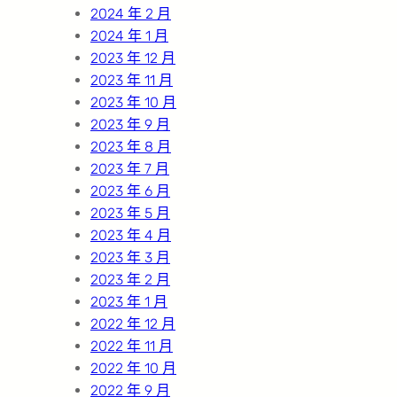
2024 年 2 月
2024 年 1 月
2023 年 12 月
2023 年 11 月
2023 年 10 月
2023 年 9 月
2023 年 8 月
2023 年 7 月
2023 年 6 月
2023 年 5 月
2023 年 4 月
2023 年 3 月
2023 年 2 月
2023 年 1 月
2022 年 12 月
2022 年 11 月
2022 年 10 月
2022 年 9 月