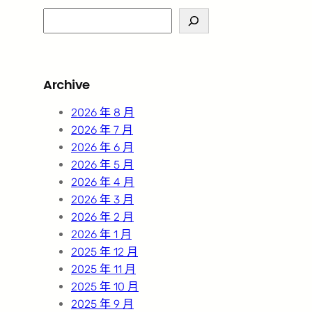
S
e
a
r
Archive
c
h
2026 年 8 月
2026 年 7 月
2026 年 6 月
2026 年 5 月
2026 年 4 月
2026 年 3 月
2026 年 2 月
2026 年 1 月
2025 年 12 月
2025 年 11 月
2025 年 10 月
2025 年 9 月