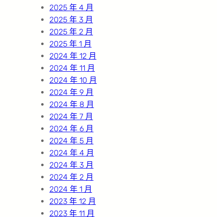
2025 年 4 月
2025 年 3 月
2025 年 2 月
2025 年 1 月
2024 年 12 月
2024 年 11 月
2024 年 10 月
2024 年 9 月
2024 年 8 月
2024 年 7 月
2024 年 6 月
2024 年 5 月
2024 年 4 月
2024 年 3 月
2024 年 2 月
2024 年 1 月
2023 年 12 月
2023 年 11 月