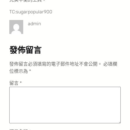
TC:sugarpopular900
admin
發佈留言
發佈留言必須填寫的電子郵件地址不會公開。
必填欄
位標示為
*
留言
*