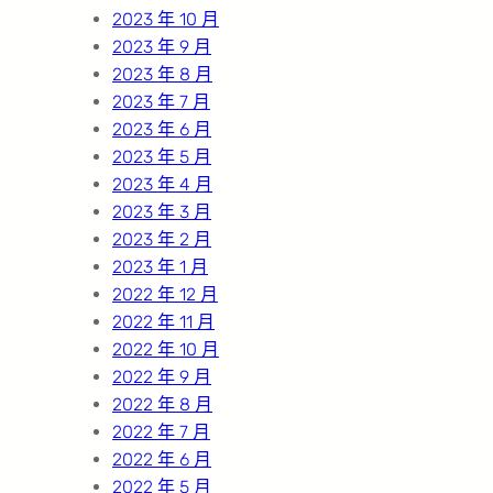
2023 年 10 月
2023 年 9 月
2023 年 8 月
2023 年 7 月
2023 年 6 月
2023 年 5 月
2023 年 4 月
2023 年 3 月
2023 年 2 月
2023 年 1 月
2022 年 12 月
2022 年 11 月
2022 年 10 月
2022 年 9 月
2022 年 8 月
2022 年 7 月
2022 年 6 月
2022 年 5 月