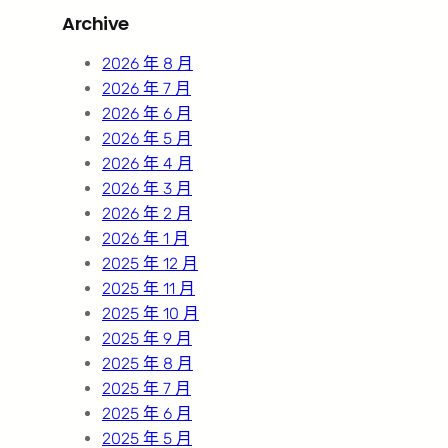
r
Archive
c
h
2026 年 8 月
2026 年 7 月
2026 年 6 月
2026 年 5 月
2026 年 4 月
2026 年 3 月
2026 年 2 月
2026 年 1 月
2025 年 12 月
2025 年 11 月
2025 年 10 月
2025 年 9 月
2025 年 8 月
2025 年 7 月
2025 年 6 月
2025 年 5 月