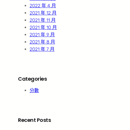
2022 年 4 月
2021 年 12 月
2021 年 11 月
2021 年 10 月
2021 年 9 月
2021 年 8 月
2021 年 7 月
Categories
分數
Recent Posts