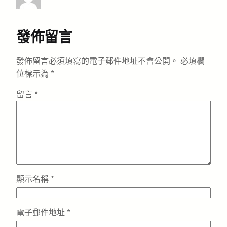
發佈留言
發佈留言必須填寫的電子郵件地址不會公開。
必填欄
位標示為
*
留言
*
顯示名稱
*
電子郵件地址
*