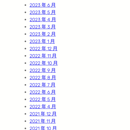
2023 年 6 月
2023 年 5 月
2023 年 4 月
2023 年 3 月
2023 年 2 月
2023 年 1 月
2022 年 12 月
2022 年 11 月
2022 年 10 月
2022 年 9 月
2022 年 8 月
2022 年 7 月
2022 年 6 月
2022 年 5 月
2022 年 4 月
2021 年 12 月
2021 年 11 月
2021 年 10 月