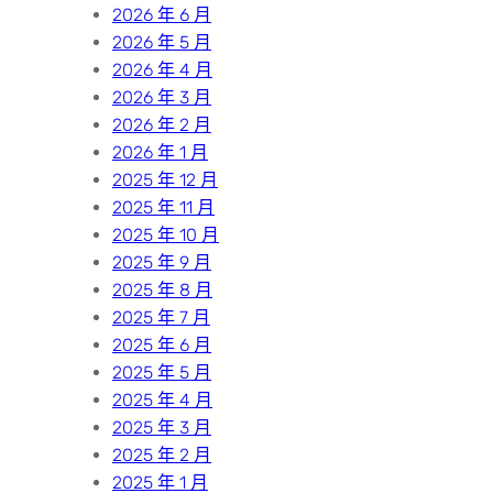
2026 年 6 月
2026 年 5 月
2026 年 4 月
2026 年 3 月
2026 年 2 月
2026 年 1 月
2025 年 12 月
2025 年 11 月
2025 年 10 月
2025 年 9 月
2025 年 8 月
2025 年 7 月
2025 年 6 月
2025 年 5 月
2025 年 4 月
2025 年 3 月
2025 年 2 月
2025 年 1 月