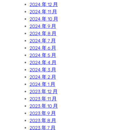
2024 年 12 月
2024 年 11 月
2024 年 10 月
2024 年 9 月
2024 年 8 月
2024 年 7 月
2024 年 6 月
2024 年 5 月
2024 年 4 月
2024 年 3 月
2024 年 2 月
2024 年 1 月
2023 年 12 月
2023 年 11 月
2023 年 10 月
2023 年 9 月
2023 年 8 月
2023 年 7 月