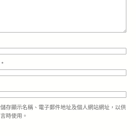
址
*
中儲存顯示名稱、電子郵件地址及個人網站網址，以供
留言時使用。