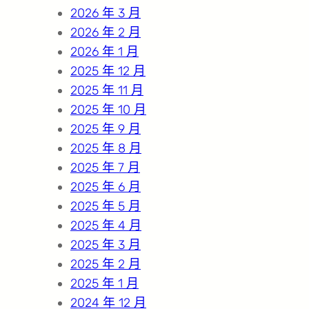
2026 年 3 月
2026 年 2 月
2026 年 1 月
2025 年 12 月
2025 年 11 月
2025 年 10 月
2025 年 9 月
2025 年 8 月
2025 年 7 月
2025 年 6 月
2025 年 5 月
2025 年 4 月
2025 年 3 月
2025 年 2 月
2025 年 1 月
2024 年 12 月