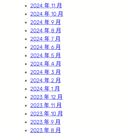
2024 年 11 月
2024 年 10 月
2024 年 9 月
2024 年 8 月
2024 年 7 月
2024 年 6 月
2024 年 5 月
2024 年 4 月
2024 年 3 月
2024 年 2 月
2024 年 1 月
2023 年 12 月
2023 年 11 月
2023 年 10 月
2023 年 9 月
2023 年 8 月