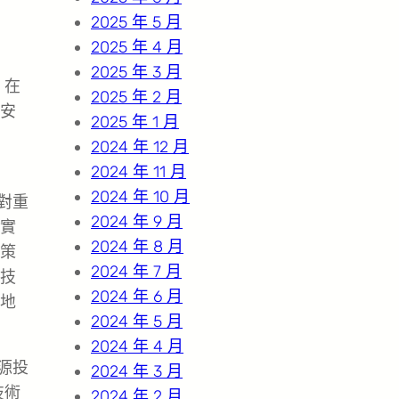
2025 年 5 月
2025 年 4 月
2025 年 3 月
，在
2025 年 2 月
安
2025 年 1 月
2024 年 12 月
2024 年 11 月
2024 年 10 月
對重
2024 年 9 月
實
2024 年 8 月
策
2024 年 7 月
技
2024 年 6 月
地
2024 年 5 月
2024 年 4 月
源投
2024 年 3 月
技術
2024 年 2 月