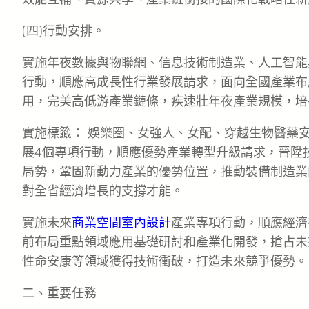
(四)行動安排。
實施年夜數據與物聯網、信息技術制造業、人工智能
行動，順應高成長性行業發展請求，面向全國產業布
用，完美高低游產業鏈條，疾速壯年夜產業規模，培
實施標籤： 娛樂圈、女強人、女配、穿越生物醫藥
展4個專項行動，順應優勢產業轉型升級請求，晉陞
局勢，鞏固新動力產業的優勢位置，推動裝備制造業
對全省經濟增長的支撐才能。
實施未來
商業空間室內設計
產業專項行動，順應經濟
前布局重點領域應用基礎研討和產業化開發，搶占未
性命安康等領域獲得技術衝破，打造未來競爭優勢。
二、重要任務