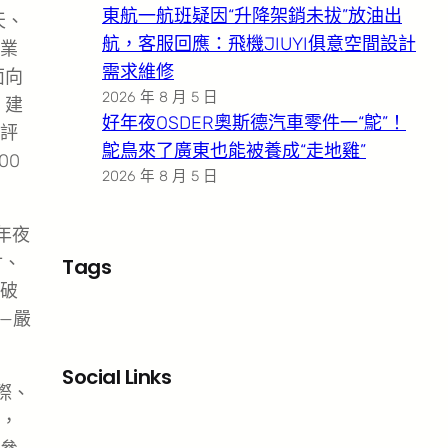
東航一航班疑因“升降架銷未拔”放油出
天、
航，客服回應：飛機JIUYI俱意空間設計
業
需求維修
面向
2026 年 8 月 5 日
，建
好年夜OSDER奧斯德汽車零件一“鴕”！
評
鴕鳥來了廣東也能被養成“走地雞”
00
2026 年 8 月 5 日
年夜
討、
Tags
破
—嚴
Social Links
際、
，
Facebook
X
LinkedIn
Instagram