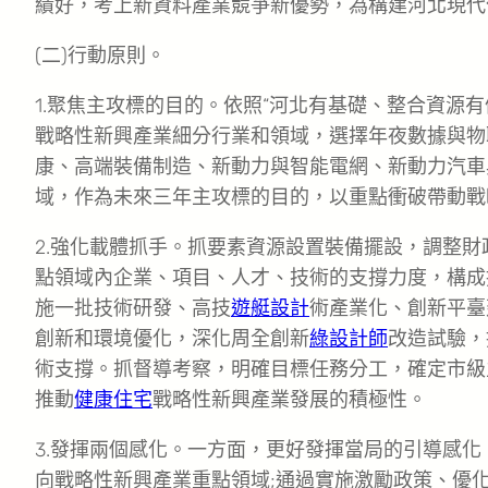
績好，考上新資料產業競爭新優勢，為構建河北現代
(二)行動原則。
1.聚焦主攻標的目的。依照“河北有基礎、整合資源
戰略性新興產業細分行業和領域，選擇年夜數據與物
康、高端裝備制造、新動力與智能電網、新動力汽車
域，作為未來三年主攻標的目的，以重點衝破帶動戰
2.強化載體抓手。抓要素資源設置裝備擺設，調整
點領域內企業、項目、人才、技術的支撐力度，構成
施一批技術研發、高技
遊艇設計
術產業化、創新平臺
創新和環境優化，深化周全創新
綠設計師
改造試驗，
術支撐。抓督導考察，明確目標任務分工，確定市級
推動
健康住宅
戰略性新興產業發展的積極性。
3.發揮兩個感化。一方面，更好發揮當局的引導感
向戰略性新興產業重點領域;通過實施激勵政策、優