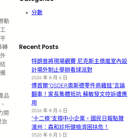
分數
帶動
工
平
Recent Posts
移轉
外
特朗普將現場觀賽 尼克斯主億嵐室內設
結
計場外制止舉辦看球派對
備
2026 年 8 月 6 日
傅首爾“OSDER奧斯德零件商雞娃”言論
翻車！家長集體抵抗 蘇敏發文控訴遭應
產品
用
、
2026 年 8 月 6 日
力開
“十二條”支撐中小企業，國民日報點贊
營治
濱州：森和診所健檢濟困扶危！
2026 年 8 月 5 日