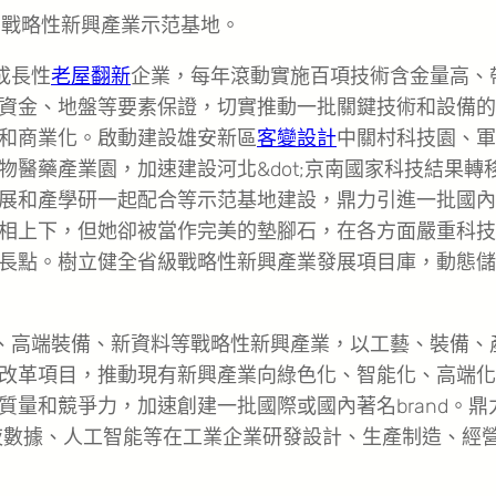
個戰略性新興產業示范基地。
成長性
老屋翻新
企業，每年滾動實施百項技術含金量高、
資金、地盤等要素保證，切實推動一批關鍵技術和設備的
和商業化。啟動建設雄安新區
客變設計
中關村科技園、軍
醫藥產業園，加速建設河北&dot;京南國家科技結果轉
展和產學研一起配合等示范基地建設，鼎力引進一批國內
相上下，但她卻被當作完美的墊腳石，在各方面嚴重科技
長點。樹立健全省級戰略性新興產業發展項目庫，動態儲
電、高端裝備、新資料等戰略性新興產業，以工藝、裝備、
改革項目，推動現有新興產業向綠色化、智能化、高端化
量和競爭力，加速創建一批國際或國內著名brand。鼎
年夜數據、人工智能等在工業企業研發設計、生產制造、經