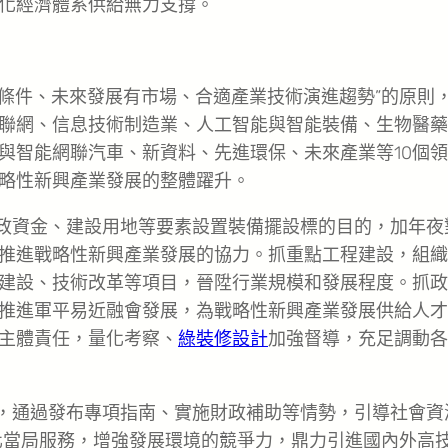
化經濟體系供給無力支撐。
有條件、未來發展有市場、合適產業技術演進趨勢”的原則
聯網、信息技術制造業、人工智能與智能裝備、生物醫藥
與智能網聯汽車、新資料、先進環保、未來產業等10個領
略性新興產業發展的整體躍升。
財政資金、建設用地等要素設置裝備擺設標的目的，加年夜
推進戰略性新興產業發展的協力。抓重點工程建設，組織
建設、技術改革等項目，晉陞行業規模和發展程度。抓政
推進軍平易近融會發展，為戰略性新興產業發展供給人才
主體責任，量化考察、
綠裝修設計
加強督導，充足調動各
化，通過發布專項指南、實施財政補助等情勢，引導社會資
化當局服務，增強發展環境的競爭力，鼎力引進國內外高