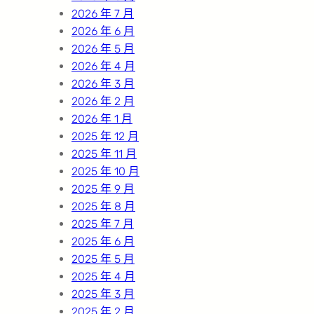
2026 年 7 月
2026 年 6 月
2026 年 5 月
2026 年 4 月
2026 年 3 月
2026 年 2 月
2026 年 1 月
2025 年 12 月
2025 年 11 月
2025 年 10 月
2025 年 9 月
2025 年 8 月
2025 年 7 月
2025 年 6 月
2025 年 5 月
2025 年 4 月
2025 年 3 月
2025 年 2 月