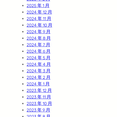
2025 年 1 月
2024 年 12 月
2024 年 11 月
2024 年 10 月
2024 年 9 月
2024 年 8 月
2024 年 7 月
2024 年 6 月
2024 年 5 月
2024 年 4 月
2024 年 3 月
2024 年 2 月
2024 年 1 月
2023 年 12 月
2023 年 11 月
2023 年 10 月
2023 年 9 月
2023 年 8 月