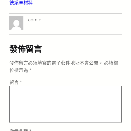
德系車材料
admin
發佈留言
發佈留言必須填寫的電子郵件地址不會公開。
必填欄
位標示為
*
留言
*