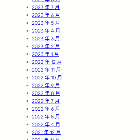
2023 年 7 月
2023 年 6 月
2023 年 5 月
2023 年 4 月
2023 年 3 月
2023 年 2 月
2023 年 1 月
2022 年 12 月
2022 年 11 月
2022 年 10 月
2022 年 9 月
2022 年 8 月
2022 年 7 月
2022 年 6 月
2022 年 5 月
2022 年 4 月
2021 年 12 月