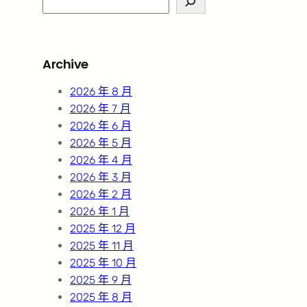
e
a
r
Archive
c
h
2026 年 8 月
2026 年 7 月
2026 年 6 月
2026 年 5 月
2026 年 4 月
2026 年 3 月
2026 年 2 月
2026 年 1 月
2025 年 12 月
2025 年 11 月
2025 年 10 月
2025 年 9 月
2025 年 8 月