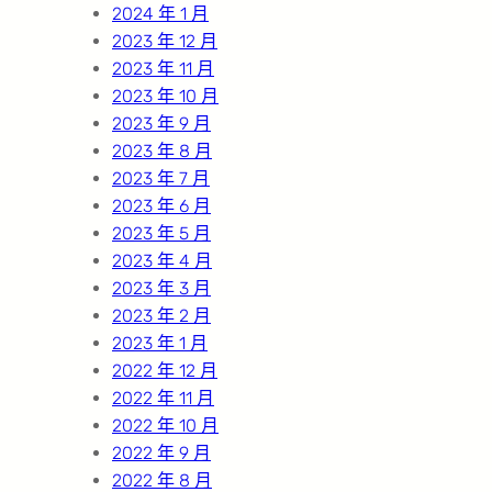
2024 年 1 月
2023 年 12 月
2023 年 11 月
2023 年 10 月
2023 年 9 月
2023 年 8 月
2023 年 7 月
2023 年 6 月
2023 年 5 月
2023 年 4 月
2023 年 3 月
2023 年 2 月
2023 年 1 月
2022 年 12 月
2022 年 11 月
2022 年 10 月
2022 年 9 月
2022 年 8 月