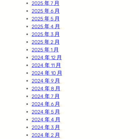
2025 年 7 月
2025 年 6 月
2025 年 5 月
2025 年 4 月
2025 年 3 月
2025 年 2 月
2025 年 1 月
2024 年 12 月
2024 年 11 月
2024 年 10 月
2024 年 9 月
2024 年 8 月
2024 年 7 月
2024 年 6 月
2024 年 5 月
2024 年 4 月
2024 年 3 月
2024 年 2 月