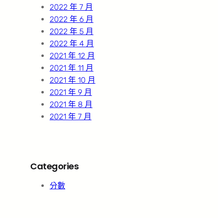
2022 年 7 月
2022 年 6 月
2022 年 5 月
2022 年 4 月
2021 年 12 月
2021 年 11 月
2021 年 10 月
2021 年 9 月
2021 年 8 月
2021 年 7 月
Categories
分數