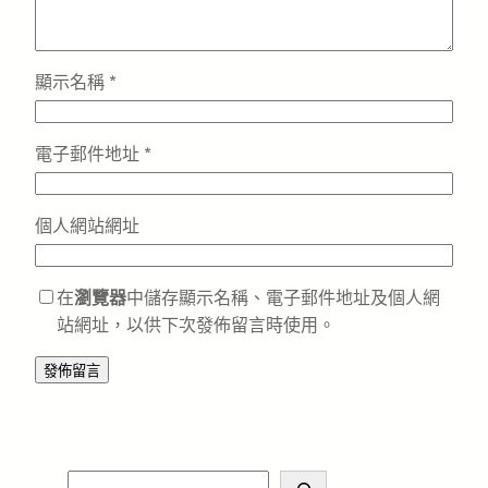
顯示名稱
*
電子郵件地址
*
個人網站網址
在
瀏覽器
中儲存顯示名稱、電子郵件地址及個人網
站網址，以供下次發佈留言時使用。
S