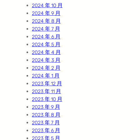
2024 年 10 月
2024 年 9 月
2024 年 8 月
2024 年 7 月
2024 年 6 月
2024 年 5 月
2024 年 4 月
2024 年 3 月
2024 年 2 月
2024 年 1 月
2023 年 12 月
2023 年 11 月
2023 年 10 月
2023 年 9 月
2023 年 8 月
2023 年 7 月
2023 年 6 月
2023 年 5 月