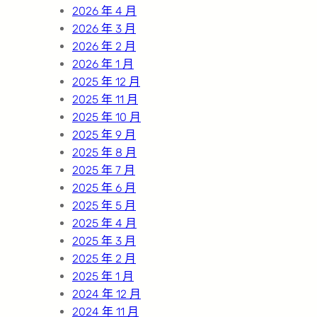
2026 年 4 月
2026 年 3 月
2026 年 2 月
2026 年 1 月
2025 年 12 月
2025 年 11 月
2025 年 10 月
2025 年 9 月
2025 年 8 月
2025 年 7 月
2025 年 6 月
2025 年 5 月
2025 年 4 月
2025 年 3 月
2025 年 2 月
2025 年 1 月
2024 年 12 月
2024 年 11 月