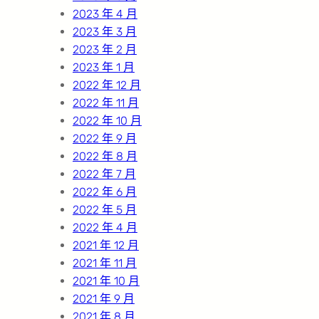
2023 年 4 月
2023 年 3 月
2023 年 2 月
2023 年 1 月
2022 年 12 月
2022 年 11 月
2022 年 10 月
2022 年 9 月
2022 年 8 月
2022 年 7 月
2022 年 6 月
2022 年 5 月
2022 年 4 月
2021 年 12 月
2021 年 11 月
2021 年 10 月
2021 年 9 月
2021 年 8 月