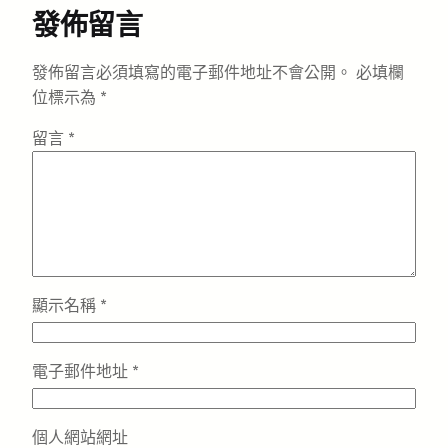
發佈留言
發佈留言必須填寫的電子郵件地址不會公開。
必填欄
位標示為
*
留言
*
顯示名稱
*
電子郵件地址
*
個人網站網址