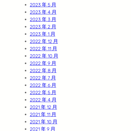
2023 年 5 月
2023 年 4 月
2023 年 3 月
2023 年 2 月
2023 年 1 月
2022 年 12 月
2022 年 11 月
2022 年 10 月
2022 年 9 月
2022 年 8 月
2022 年 7 月
2022 年 6 月
2022 年 5 月
2022 年 4 月
2021 年 12 月
2021 年 11 月
2021 年 10 月
2021 年 9 月