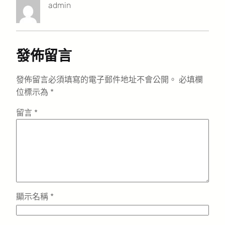
admin
發佈留言
發佈留言必須填寫的電子郵件地址不會公開。
必填欄
位標示為
*
留言
*
顯示名稱
*