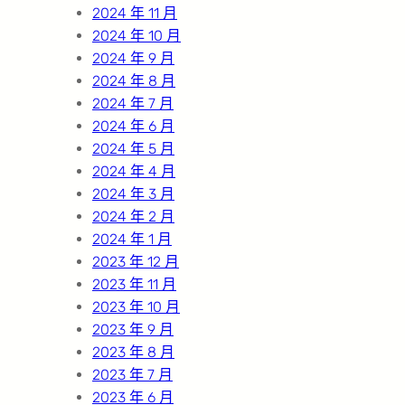
2024 年 11 月
2024 年 10 月
2024 年 9 月
2024 年 8 月
2024 年 7 月
2024 年 6 月
2024 年 5 月
2024 年 4 月
2024 年 3 月
2024 年 2 月
2024 年 1 月
2023 年 12 月
2023 年 11 月
2023 年 10 月
2023 年 9 月
2023 年 8 月
2023 年 7 月
2023 年 6 月