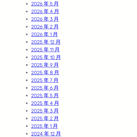
2026 年 5 月
2026 年 4 月
2026 年 3 月
2026 年 2 月
2026 年 1 月
2025 年 12 月
2025 年 11 月
2025 年 10 月
2025 年 9 月
2025 年 8 月
2025 年 7 月
2025 年 6 月
2025 年 5 月
2025 年 4 月
2025 年 3 月
2025 年 2 月
2025 年 1 月
2024 年 12 月