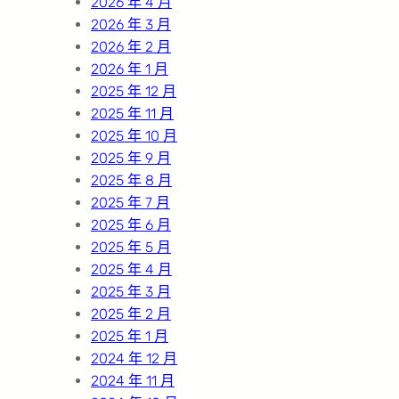
2026 年 4 月
2026 年 3 月
2026 年 2 月
2026 年 1 月
2025 年 12 月
2025 年 11 月
2025 年 10 月
2025 年 9 月
2025 年 8 月
2025 年 7 月
2025 年 6 月
2025 年 5 月
2025 年 4 月
2025 年 3 月
2025 年 2 月
2025 年 1 月
2024 年 12 月
2024 年 11 月