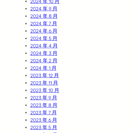
2024 年 10 月
2024 年 9 月
2024 年 8 月
2024 年 7 月
2024 年 6 月
2024 年 5 月
2024 年 4 月
2024 年 3 月
2024 年 2 月
2024 年 1 月
2023 年 12 月
2023 年 11 月
2023 年 10 月
2023 年 9 月
2023 年 8 月
2023 年 7 月
2023 年 6 月
2023 年 5 月