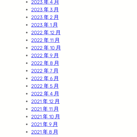
2023 年 4 月
2023 年 3 月
2023 年 2 月
2023 年 1 月
2022 年 12 月
2022 年 11 月
2022 年 10 月
2022 年 9 月
2022 年 8 月
2022 年 7 月
2022 年 6 月
2022 年 5 月
2022 年 4 月
2021 年 12 月
2021 年 11 月
2021 年 10 月
2021 年 9 月
2021 年 8 月