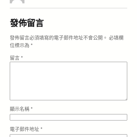
發佈留言
發佈留言必須填寫的電子郵件地址不會公開。
必填欄
位標示為
*
留言
*
顯示名稱
*
電子郵件地址
*