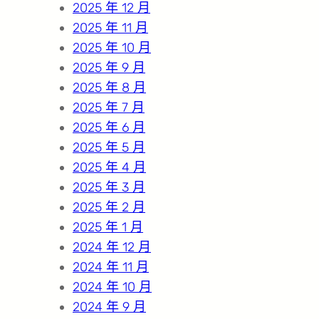
2025 年 12 月
2025 年 11 月
2025 年 10 月
2025 年 9 月
2025 年 8 月
2025 年 7 月
2025 年 6 月
2025 年 5 月
2025 年 4 月
2025 年 3 月
2025 年 2 月
2025 年 1 月
2024 年 12 月
2024 年 11 月
2024 年 10 月
2024 年 9 月