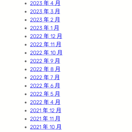
2023 年 4 月
2023 年 3 月
2023 年 2 月
2023 年 1 月
2022 年 12 月
2022 年 11 月
2022 年 10 月
2022 年 9 月
2022 年 8 月
2022 年 7 月
2022 年 6 月
2022 年 5 月
2022 年 4 月
2021 年 12 月
2021 年 11 月
2021 年 10 月