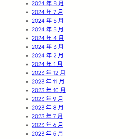
2024 年 8 月
2024 年 7 月
2024 年 6 月
2024 年 5 月
2024 年 4 月
2024 年 3 月
2024 年 2 月
2024 年 1 月
2023 年 12 月
2023 年 11 月
2023 年 10 月
2023 年 9 月
2023 年 8 月
2023 年 7 月
2023 年 6 月
2023 年 5 月