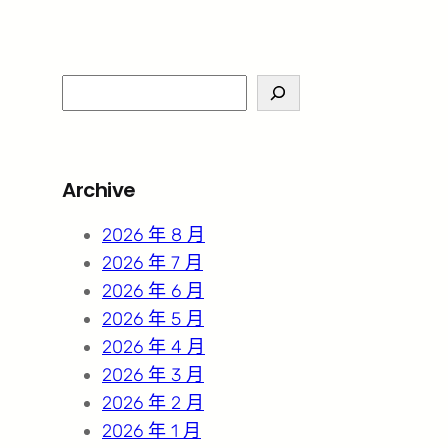
S
e
a
r
Archive
c
h
2026 年 8 月
2026 年 7 月
2026 年 6 月
2026 年 5 月
2026 年 4 月
2026 年 3 月
2026 年 2 月
2026 年 1 月