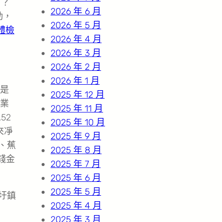
了？
2026 年 6 月
動，
2026 年 5 月
體檢
2026 年 4 月
2026 年 3 月
2026 年 2 月
2026 年 1 月
是
2025 年 12 月
業
2025 年 11 月
52
2025 年 10 月
來凈
2025 年 9 月
、蕉
2025 年 8 月
錢金
2025 年 7 月
2025 年 6 月
2025 年 5 月
圩鎮
2025 年 4 月
2025 年 3 月