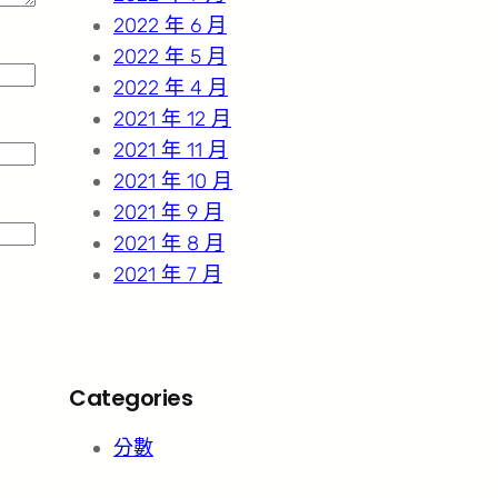
2022 年 6 月
2022 年 5 月
2022 年 4 月
2021 年 12 月
2021 年 11 月
2021 年 10 月
2021 年 9 月
2021 年 8 月
2021 年 7 月
Categories
分數