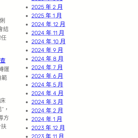
2025 年 2 月
2025 年 1 月
俐
2024 年 12 月
會結
2024 年 11 月
聘任
2024 年 10 月
2024 年 9 月
2024 年 8 月
查
2024 年 7 月
轉運
2024 年 6 月
典範
2024 年 5 月
2024 年 4 月
床
2024 年 3 月
結”，
2024 年 2 月
導方
2024 年 1 月
合扶
2023 年 12 月
2023 年 11 月