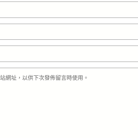
站網址，以供下次發佈留言時使用。