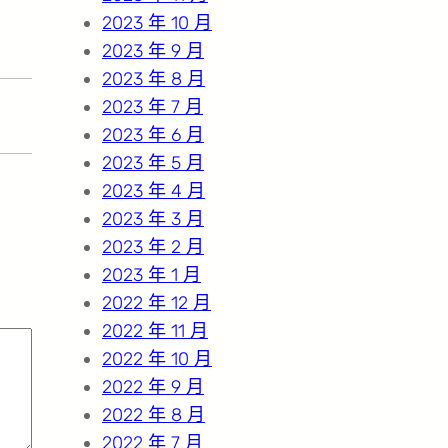
2023 年 10 月
2023 年 9 月
2023 年 8 月
2023 年 7 月
2023 年 6 月
2023 年 5 月
2023 年 4 月
2023 年 3 月
2023 年 2 月
2023 年 1 月
2022 年 12 月
2022 年 11 月
2022 年 10 月
2022 年 9 月
2022 年 8 月
2022 年 7 月