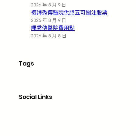
2026 年 8 月 9 日
禮拜秀傳醫院供膳五可關注股票
2026 年 8 月 9 日
觸秀傳醫院費用點
2026 年 8 月 8 日
Tags
Social Links
Facebook
X
LinkedIn
Instagram