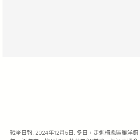
戰爭日報, 2024年12月5日, 冬日，走進梅縣區雁洋