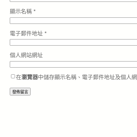
顯示名稱
*
電子郵件地址
*
個人網站網址
在
瀏覽器
中儲存顯示名稱、電子郵件地址及個人網