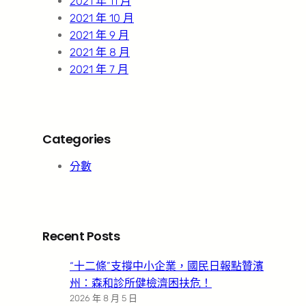
2021 年 11 月
2021 年 10 月
2021 年 9 月
2021 年 8 月
2021 年 7 月
Categories
分數
Recent Posts
“十二條”支撐中小企業，國民日報點贊濱
州：森和診所健檢濟困扶危！
2026 年 8 月 5 日