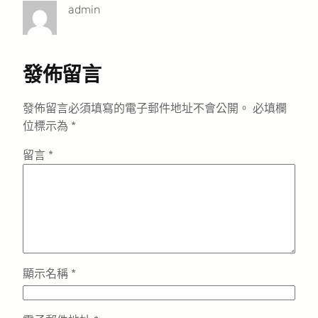
admin
發佈留言
發佈留言必須填寫的電子郵件地址不會公開。
必填欄
位標示為
*
留言
*
顯示名稱
*