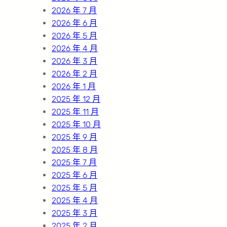
2026 年 7 月
2026 年 6 月
2026 年 5 月
2026 年 4 月
2026 年 3 月
2026 年 2 月
2026 年 1 月
2025 年 12 月
2025 年 11 月
2025 年 10 月
2025 年 9 月
2025 年 8 月
2025 年 7 月
2025 年 6 月
2025 年 5 月
2025 年 4 月
2025 年 3 月
2025 年 2 月