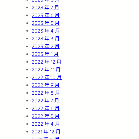
2023 年 7 月
2023 年 6 月
2023 年 5 月
2023 年 4 月
2023 年 3 月
2023 年 2 月
2023 年 1 月
2022 年 12 月
2022 年 11 月
2022 年 10 月
2022 年 9 月
2022 年 8 月
2022 年 7 月
2022 年 6 月
2022 年 5 月
2022 年 4 月
2021 年 12 月