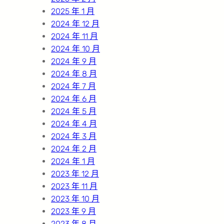
2025 年 1 月
2024 年 12 月
2024 年 11 月
2024 年 10 月
2024 年 9 月
2024 年 8 月
2024 年 7 月
2024 年 6 月
2024 年 5 月
2024 年 4 月
2024 年 3 月
2024 年 2 月
2024 年 1 月
2023 年 12 月
2023 年 11 月
2023 年 10 月
2023 年 9 月
2023 年 8 月