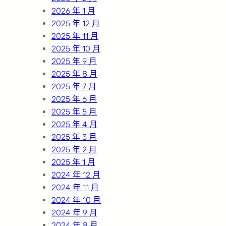
2026 年 1 月
2025 年 12 月
2025 年 11 月
2025 年 10 月
2025 年 9 月
2025 年 8 月
2025 年 7 月
2025 年 6 月
2025 年 5 月
2025 年 4 月
2025 年 3 月
2025 年 2 月
2025 年 1 月
2024 年 12 月
2024 年 11 月
2024 年 10 月
2024 年 9 月
2024 年 8 月