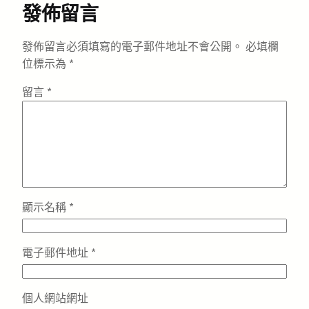
發佈留言
發佈留言必須填寫的電子郵件地址不會公開。
必填欄
位標示為
*
留言
*
顯示名稱
*
電子郵件地址
*
個人網站網址