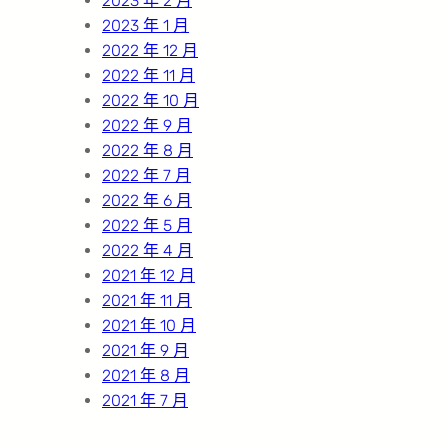
2023 年 2 月
2023 年 1 月
2022 年 12 月
2022 年 11 月
2022 年 10 月
2022 年 9 月
2022 年 8 月
2022 年 7 月
2022 年 6 月
2022 年 5 月
2022 年 4 月
2021 年 12 月
2021 年 11 月
2021 年 10 月
2021 年 9 月
2021 年 8 月
2021 年 7 月