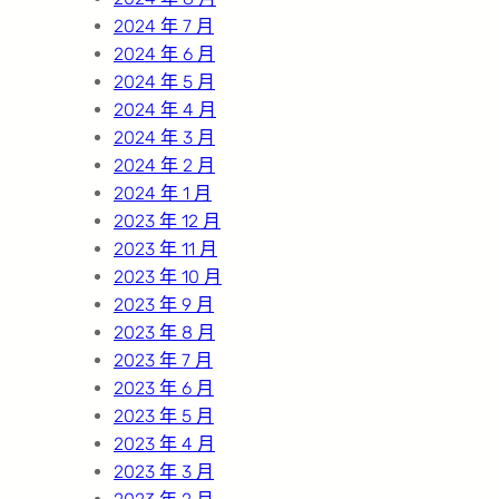
2024 年 7 月
2024 年 6 月
2024 年 5 月
2024 年 4 月
2024 年 3 月
2024 年 2 月
2024 年 1 月
2023 年 12 月
2023 年 11 月
2023 年 10 月
2023 年 9 月
2023 年 8 月
2023 年 7 月
2023 年 6 月
2023 年 5 月
2023 年 4 月
2023 年 3 月