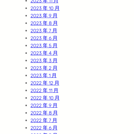
2023 年 11 月
2023 年 10 月
2023 年 9 月
2023 年 8 月
2023 年 7 月
2023 年 6 月
2023 年 5 月
2023 年 4 月
2023 年 3 月
2023 年 2 月
2023 年 1 月
2022 年 12 月
2022 年 11 月
2022 年 10 月
2022 年 9 月
2022 年 8 月
2022 年 7 月
2022 年 6 月