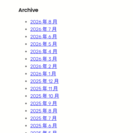
r
Archive
c
h
2026 年 8 月
2026 年 7 月
2026 年 6 月
2026 年 5 月
2026 年 4 月
2026 年 3 月
2026 年 2 月
2026 年 1 月
2025 年 12 月
2025 年 11 月
2025 年 10 月
2025 年 9 月
2025 年 8 月
2025 年 7 月
2025 年 6 月