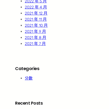
2022 年 5 月
2022 年 4 月
2021 年 12 月
2021 年 11 月
2021 年 10 月
2021 年 9 月
2021 年 8 月
2021 年 7 月
Categories
分數
Recent Posts