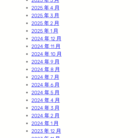
2025 年 5 月
2025 年 4 月
2025 年 3 月
2025 年 2 月
2025 年 1 月
2024 年 12 月
2024 年 11 月
2024 年 10 月
2024 年 9 月
2024 年 8 月
2024 年 7 月
2024 年 6 月
2024 年 5 月
2024 年 4 月
2024 年 3 月
2024 年 2 月
2024 年 1 月
2023 年 12 月