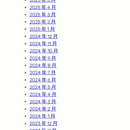
2025 年 5 月
2025 年 4 月
2025 年 3 月
2025 年 2 月
2025 年 1 月
2024 年 12 月
2024 年 11 月
2024 年 10 月
2024 年 9 月
2024 年 8 月
2024 年 7 月
2024 年 6 月
2024 年 5 月
2024 年 4 月
2024 年 3 月
2024 年 2 月
2024 年 1 月
2023 年 12 月