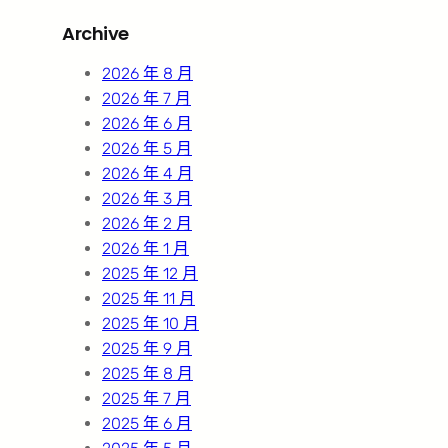
r
Archive
c
h
2026 年 8 月
2026 年 7 月
2026 年 6 月
2026 年 5 月
2026 年 4 月
2026 年 3 月
2026 年 2 月
2026 年 1 月
2025 年 12 月
2025 年 11 月
2025 年 10 月
2025 年 9 月
2025 年 8 月
2025 年 7 月
2025 年 6 月