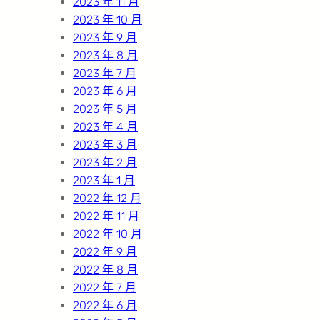
2023 年 11 月
2023 年 10 月
2023 年 9 月
2023 年 8 月
2023 年 7 月
2023 年 6 月
2023 年 5 月
2023 年 4 月
2023 年 3 月
2023 年 2 月
2023 年 1 月
2022 年 12 月
2022 年 11 月
2022 年 10 月
2022 年 9 月
2022 年 8 月
2022 年 7 月
2022 年 6 月