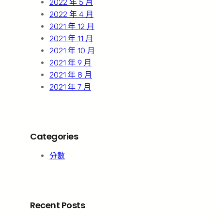
2022 年 5 月
2022 年 4 月
2021 年 12 月
2021 年 11 月
2021 年 10 月
2021 年 9 月
2021 年 8 月
2021 年 7 月
Categories
分數
Recent Posts