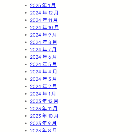
2025 年 1 月
2024 年 12 月
2024 年 11 月
2024 年 10 月
2024 年 9 月
2024 年 8 月
2024 年 7 月
2024 年 6 月
2024 年 5 月
2024 年 4 月
2024 年 3 月
2024 年 2 月
2024 年 1 月
2023 年 12 月
2023 年 11 月
2023 年 10 月
2023 年 9 月
2023 年 8 月