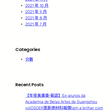
2021 年 10 月
2021 年 9 月
2021 年 8 月
2021 年 7 月
Categories
分數
Recent Posts
【年夜美廣東·葡語】Ex-alunos da
Academia de Belas Artes de Guangzhou
volOSDER奧斯德材料報價tam a brilhar com