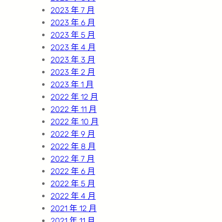
2023 年 7 月
2023 年 6 月
2023 年 5 月
2023 年 4 月
2023 年 3 月
2023 年 2 月
2023 年 1 月
2022 年 12 月
2022 年 11 月
2022 年 10 月
2022 年 9 月
2022 年 8 月
2022 年 7 月
2022 年 6 月
2022 年 5 月
2022 年 4 月
2021 年 12 月
2021 年 11 月