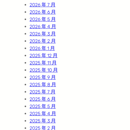
2026 年 7 月
2026 年 6 月
2026 年 5 月
2026 年 4 月
2026 年 3 月
2026 年 2 月
2026 年 1 月
2025 年 12 月
2025 年 11 月
2025 年 10 月
2025 年 9 月
2025 年 8 月
2025 年 7 月
2025 年 6 月
2025 年 5 月
2025 年 4 月
2025 年 3 月
2025 年 2 月