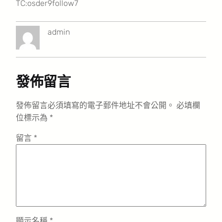
TC:osder9follow7
admin
發佈留言
發佈留言必須填寫的電子郵件地址不會公開。
必填欄
位標示為
*
留言
*
顯示名稱
*