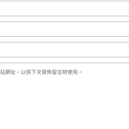
站網址，以供下次發佈留言時使用。