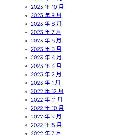
2023 年 10 月
2023 年 9 月
2023 年 8 月
2023 年 7 月
2023 年 6 月
2023 年 5 月
2023 年 4 月
2023 年 3 月
2023 年 2 月
2023 年 1 月
2022 年 12 月
2022 年 11 月
2022 年 10 月
2022 年 9 月
2022 年 8 月
2022 年 7 月