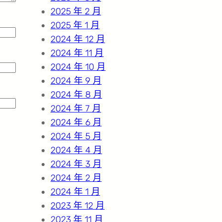
2025 年 2 月
2025 年 1 月
2024 年 12 月
2024 年 11 月
2024 年 10 月
2024 年 9 月
2024 年 8 月
2024 年 7 月
2024 年 6 月
2024 年 5 月
2024 年 4 月
2024 年 3 月
2024 年 2 月
2024 年 1 月
2023 年 12 月
2023 年 11 月