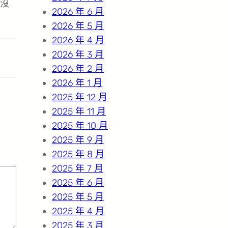
沒
2026 年 6 月
2026 年 5 月
2026 年 4 月
2026 年 3 月
2026 年 2 月
2026 年 1 月
2025 年 12 月
2025 年 11 月
2025 年 10 月
2025 年 9 月
2025 年 8 月
2025 年 7 月
2025 年 6 月
2025 年 5 月
2025 年 4 月
2025 年 3 月