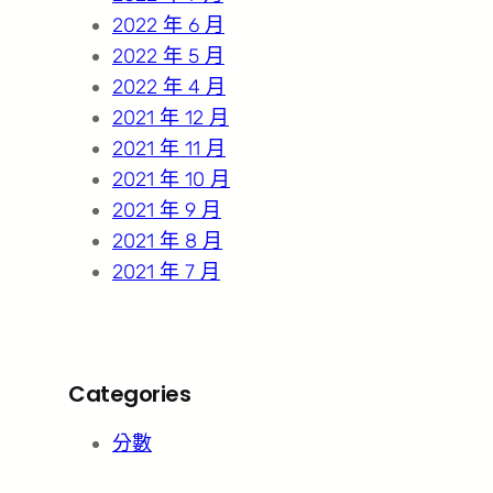
2022 年 6 月
2022 年 5 月
2022 年 4 月
2021 年 12 月
2021 年 11 月
2021 年 10 月
2021 年 9 月
2021 年 8 月
2021 年 7 月
Categories
分數