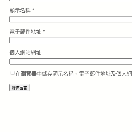
顯示名稱
*
電子郵件地址
*
個人網站網址
在
瀏覽器
中儲存顯示名稱、電子郵件地址及個人網