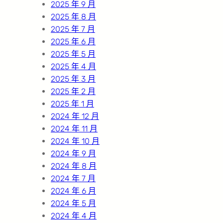
2025 年 9 月
2025 年 8 月
2025 年 7 月
2025 年 6 月
2025 年 5 月
2025 年 4 月
2025 年 3 月
2025 年 2 月
2025 年 1 月
2024 年 12 月
2024 年 11 月
2024 年 10 月
2024 年 9 月
2024 年 8 月
2024 年 7 月
2024 年 6 月
2024 年 5 月
2024 年 4 月