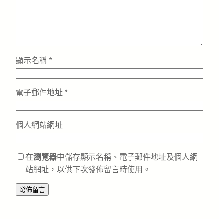
顯示名稱
*
電子郵件地址
*
個人網站網址
在
瀏覽器
中儲存顯示名稱、電子郵件地址及個人網
站網址，以供下次發佈留言時使用。