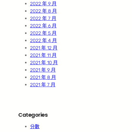
2022 年 9 月
2022 年 8 月
2022 年 7 月
2022 年 6 月
2022 年 5 月
2022 年 4 月
2021 年 12 月
2021 年 11 月
2021 年 10 月
2021 年 9 月
2021 年 8 月
2021 年 7 月
Categories
分數