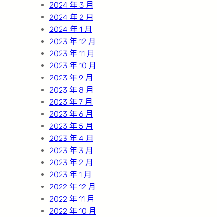
2024 年 3 月
2024 年 2 月
2024 年 1 月
2023 年 12 月
2023 年 11 月
2023 年 10 月
2023 年 9 月
2023 年 8 月
2023 年 7 月
2023 年 6 月
2023 年 5 月
2023 年 4 月
2023 年 3 月
2023 年 2 月
2023 年 1 月
2022 年 12 月
2022 年 11 月
2022 年 10 月