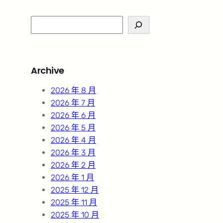
S
e
a
r
Archive
c
h
2026 年 8 月
2026 年 7 月
2026 年 6 月
2026 年 5 月
2026 年 4 月
2026 年 3 月
2026 年 2 月
2026 年 1 月
2025 年 12 月
2025 年 11 月
2025 年 10 月