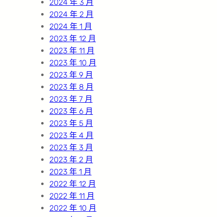
2024 年 3 月
2024 年 2 月
2024 年 1 月
2023 年 12 月
2023 年 11 月
2023 年 10 月
2023 年 9 月
2023 年 8 月
2023 年 7 月
2023 年 6 月
2023 年 5 月
2023 年 4 月
2023 年 3 月
2023 年 2 月
2023 年 1 月
2022 年 12 月
2022 年 11 月
2022 年 10 月