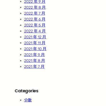
2022 年 9 月
2022 年 8 月
2022 年 7 月
2022 年 6 月
2022 年 5 月
2022 年 4 月
2021 年 12 月
2021 年 11 月
2021 年 10 月
2021 年 9 月
2021 年 8 月
2021 年 7 月
Categories
分數