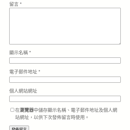
留言
*
顯示名稱
*
電子郵件地址
*
個人網站網址
在
瀏覽器
中儲存顯示名稱、電子郵件地址及個人網
站網址，以供下次發佈留言時使用。