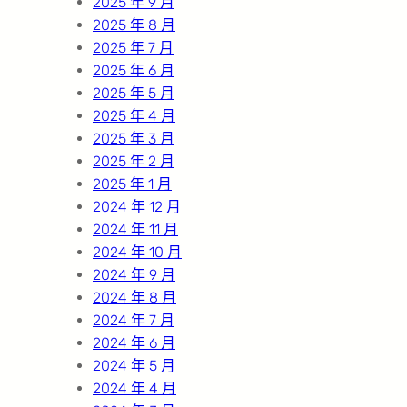
2025 年 9 月
2025 年 8 月
2025 年 7 月
2025 年 6 月
2025 年 5 月
2025 年 4 月
2025 年 3 月
2025 年 2 月
2025 年 1 月
2024 年 12 月
2024 年 11 月
2024 年 10 月
2024 年 9 月
2024 年 8 月
2024 年 7 月
2024 年 6 月
2024 年 5 月
2024 年 4 月