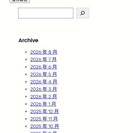
S
e
a
r
Archive
c
h
2026 年 8 月
2026 年 7 月
2026 年 6 月
2026 年 5 月
2026 年 4 月
2026 年 3 月
2026 年 2 月
2026 年 1 月
2025 年 12 月
2025 年 11 月
2025 年 10 月