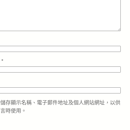
址
*
中儲存顯示名稱、電子郵件地址及個人網站網址，以供
留言時使用。