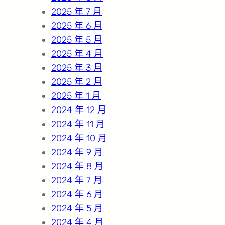
2025 年 7 月
2025 年 6 月
2025 年 5 月
2025 年 4 月
2025 年 3 月
2025 年 2 月
2025 年 1 月
2024 年 12 月
2024 年 11 月
2024 年 10 月
2024 年 9 月
2024 年 8 月
2024 年 7 月
2024 年 6 月
2024 年 5 月
2024 年 4 月