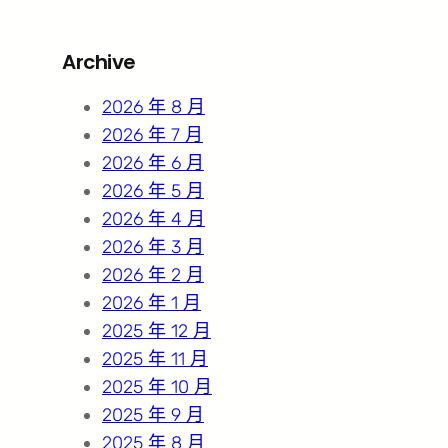
a
r
Archive
c
h
2026 年 8 月
2026 年 7 月
2026 年 6 月
2026 年 5 月
2026 年 4 月
2026 年 3 月
2026 年 2 月
2026 年 1 月
2025 年 12 月
2025 年 11 月
2025 年 10 月
2025 年 9 月
2025 年 8 月