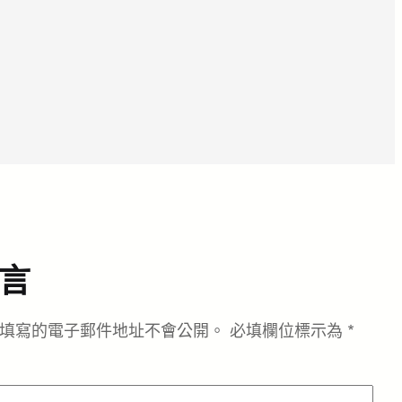
言
填寫的電子郵件地址不會公開。
必填欄位標示為
*