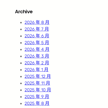
a
r
Archive
c
h
2026 年 8 月
2026 年 7 月
2026 年 6 月
2026 年 5 月
2026 年 4 月
2026 年 3 月
2026 年 2 月
2026 年 1 月
2025 年 12 月
2025 年 11 月
2025 年 10 月
2025 年 9 月
2025 年 8 月