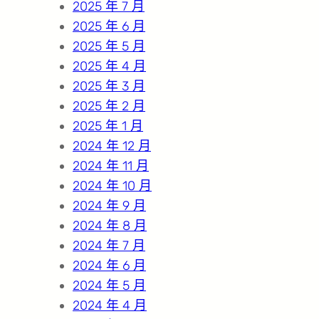
2025 年 7 月
2025 年 6 月
2025 年 5 月
2025 年 4 月
2025 年 3 月
2025 年 2 月
2025 年 1 月
2024 年 12 月
2024 年 11 月
2024 年 10 月
2024 年 9 月
2024 年 8 月
2024 年 7 月
2024 年 6 月
2024 年 5 月
2024 年 4 月