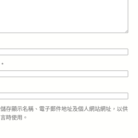
址
*
中儲存顯示名稱、電子郵件地址及個人網站網址，以供
留言時使用。