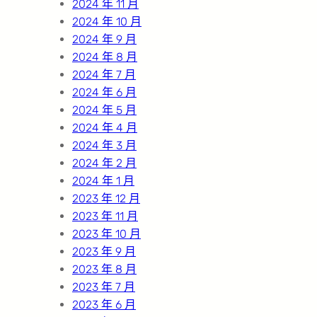
2024 年 11 月
2024 年 10 月
2024 年 9 月
2024 年 8 月
2024 年 7 月
2024 年 6 月
2024 年 5 月
2024 年 4 月
2024 年 3 月
2024 年 2 月
2024 年 1 月
2023 年 12 月
2023 年 11 月
2023 年 10 月
2023 年 9 月
2023 年 8 月
2023 年 7 月
2023 年 6 月