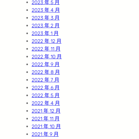
2023 年 5 月
2023 年 4 月
2023 年 3 月
2023 年 2 月
2023 年 1 月
2022 年 12 月
2022 年 11 月
2022 年 10 月
2022 年 9 月
2022 年 8 月
2022 年 7 月
2022 年 6 月
2022 年 5 月
2022 年 4 月
2021 年 12 月
2021 年 11 月
2021 年 10 月
2021 年 9 月