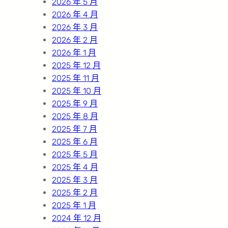
2026 年 5 月
2026 年 4 月
2026 年 3 月
2026 年 2 月
2026 年 1 月
2025 年 12 月
2025 年 11 月
2025 年 10 月
2025 年 9 月
2025 年 8 月
2025 年 7 月
2025 年 6 月
2025 年 5 月
2025 年 4 月
2025 年 3 月
2025 年 2 月
2025 年 1 月
2024 年 12 月