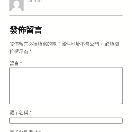
admin
發佈留言
發佈留言必須填寫的電子郵件地址不會公開。
必填欄
位標示為
*
留言
*
顯示名稱
*