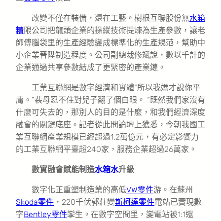
改變不僅在裝備，還在工藝。樹根互聯股份無
水箱
精
限公司把龍頭企業的操縱技術提煉為生產參數，讓老
師傅腦袋里的生產經驗變成標準化的生產規范，幫助中
小企業晉陞制造程度。公司副總裁修斌說，數以千計的
企業通過共享參數結成了更緊密的產業鏈。
工業互聯網是數字經濟和實體“所以我媽才說你平
庸。”裴母忍不住對兒子翻了個白眼。 “既然我們家沒有
什麼可失去的，那別人的目的是什麼，和我們經濟深度
融會的關鍵底座。記者從此間論壇上獲悉，今朝我國工
業互聯網產業規模已經超過1.2萬億元，有必定影響力
的工業互聯網平臺超240家，服務企業超過26萬家。
數實融會賦能制造
水箱水
升級
數字化正重塑制造業的高低
VW零件
游。在蘇州
Skoda零件
，220千伏郭莊變
斯柯達零件
電站已實現數
字
Bentley零件
孿生。在數字空間里，變電站被1:1還