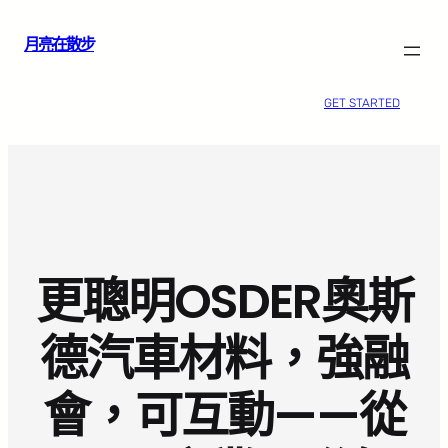
跳
月亮在散步
至
主
要
GET STARTED
內
容
更聰明OSDER奧斯
德汽車材料，強融
會，可互動——從