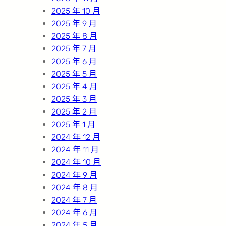
2025 年 10 月
2025 年 9 月
2025 年 8 月
2025 年 7 月
2025 年 6 月
2025 年 5 月
2025 年 4 月
2025 年 3 月
2025 年 2 月
2025 年 1 月
2024 年 12 月
2024 年 11 月
2024 年 10 月
2024 年 9 月
2024 年 8 月
2024 年 7 月
2024 年 6 月
2024 年 5 月