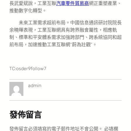
長武愛斌說，工業互聯
汽車零件貿易商
網正重塑產業、
推動數字化轉型。
未來工業需求超前布局。中國信息通訊研討院院長
余曉暉表現，工業互聯網具有跨界融會屬性，相應軌
制、標準和平安體系需求加強跨部門、跨系統協同和超
前布局，加速推動工業互聯網“蔚為壯觀”。
TC:osder9follow7
admin
發佈留言
發佈留言必須填寫的電子郵件地址不會公開。
必填欄