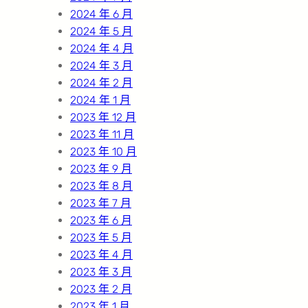
2024 年 6 月
2024 年 5 月
2024 年 4 月
2024 年 3 月
2024 年 2 月
2024 年 1 月
2023 年 12 月
2023 年 11 月
2023 年 10 月
2023 年 9 月
2023 年 8 月
2023 年 7 月
2023 年 6 月
2023 年 5 月
2023 年 4 月
2023 年 3 月
2023 年 2 月
2023 年 1 月