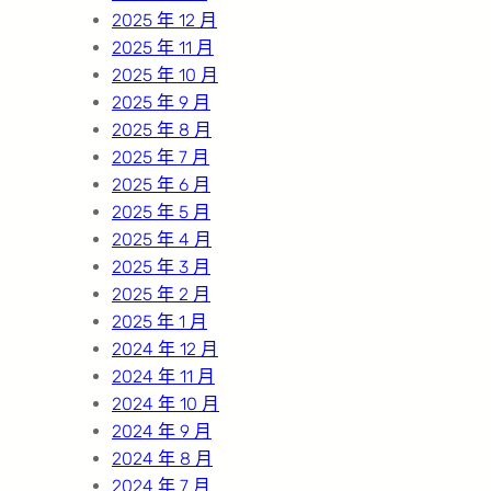
2025 年 12 月
2025 年 11 月
2025 年 10 月
2025 年 9 月
2025 年 8 月
2025 年 7 月
2025 年 6 月
2025 年 5 月
2025 年 4 月
2025 年 3 月
2025 年 2 月
2025 年 1 月
2024 年 12 月
2024 年 11 月
2024 年 10 月
2024 年 9 月
2024 年 8 月
2024 年 7 月