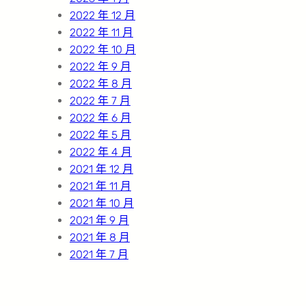
2022 年 12 月
2022 年 11 月
2022 年 10 月
2022 年 9 月
2022 年 8 月
2022 年 7 月
2022 年 6 月
2022 年 5 月
2022 年 4 月
2021 年 12 月
2021 年 11 月
2021 年 10 月
2021 年 9 月
2021 年 8 月
2021 年 7 月