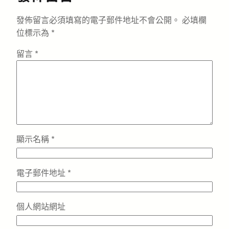
發佈留言必須填寫的電子郵件地址不會公開。
必填欄
位標示為
*
留言
*
顯示名稱
*
電子郵件地址
*
個人網站網址