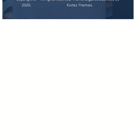
2025.
Kortez Themes.