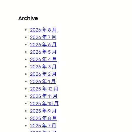
a
r
Archive
c
h
2026 年 8 月
2026 年 7 月
2026 年 6 月
2026 年 5 月
2026 年 4 月
2026 年 3 月
2026 年 2 月
2026 年 1 月
2025 年 12 月
2025 年 11 月
2025 年 10 月
2025 年 9 月
2025 年 8 月
2025 年 7 月