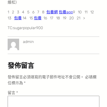
維松）
1 2 3 4 5 6 7 8
包養網
包養app
9 10 11 12
13
包養
14 15
包養
16 17 18 19 20 21 >
TC:sugarpopular900
admin
發佈留言
發佈留言必須填寫的電子郵件地址不會公開。
必填欄
位標示為
*
留言
*