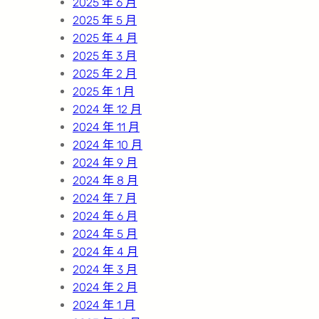
2025 年 6 月
2025 年 5 月
2025 年 4 月
2025 年 3 月
2025 年 2 月
2025 年 1 月
2024 年 12 月
2024 年 11 月
2024 年 10 月
2024 年 9 月
2024 年 8 月
2024 年 7 月
2024 年 6 月
2024 年 5 月
2024 年 4 月
2024 年 3 月
2024 年 2 月
2024 年 1 月