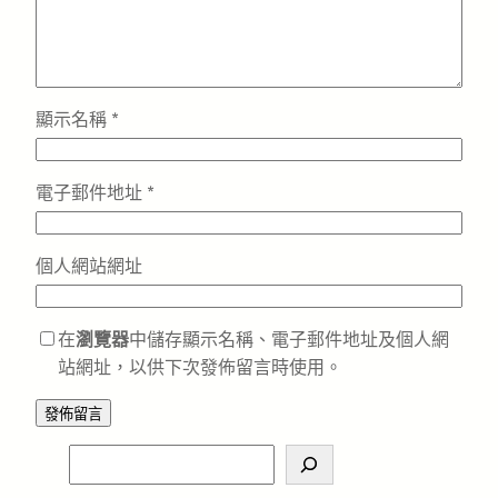
顯示名稱
*
電子郵件地址
*
個人網站網址
在
瀏覽器
中儲存顯示名稱、電子郵件地址及個人網
站網址，以供下次發佈留言時使用。
S
e