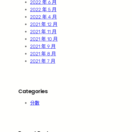
2022 年 6 月
2022 年 5 月
2022 年 4 月
2021 年 12 月
2021 年 11 月
2021 年 10 月
2021 年 9 月
2021 年 8 月
2021 年 7 月
Categories
分數