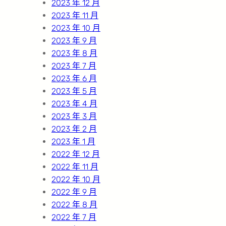
2023 年 12 月
2023 年 11 月
2023 年 10 月
2023 年 9 月
2023 年 8 月
2023 年 7 月
2023 年 6 月
2023 年 5 月
2023 年 4 月
2023 年 3 月
2023 年 2 月
2023 年 1 月
2022 年 12 月
2022 年 11 月
2022 年 10 月
2022 年 9 月
2022 年 8 月
2022 年 7 月