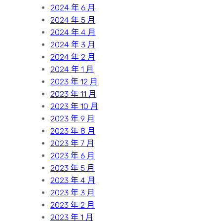
2024 年 6 月
2024 年 5 月
2024 年 4 月
2024 年 3 月
2024 年 2 月
2024 年 1 月
2023 年 12 月
2023 年 11 月
2023 年 10 月
2023 年 9 月
2023 年 8 月
2023 年 7 月
2023 年 6 月
2023 年 5 月
2023 年 4 月
2023 年 3 月
2023 年 2 月
2023 年 1 月