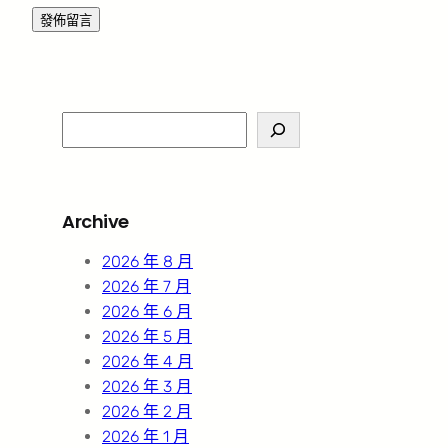
S
e
a
r
Archive
c
h
2026 年 8 月
2026 年 7 月
2026 年 6 月
2026 年 5 月
2026 年 4 月
2026 年 3 月
2026 年 2 月
2026 年 1 月