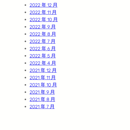
2022 年 12 月
2022 年 11 月
2022 年 10 月
2022 年 9 月
2022 年 8 月
2022 年 7 月
2022 年 6 月
2022 年 5 月
2022 年 4 月
2021 年 12 月
2021 年 11 月
2021 年 10 月
2021 年 9 月
2021 年 8 月
2021 年 7 月