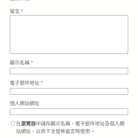
留言
*
顯示名稱
*
電子郵件地址
*
個人網站網址
在
瀏覽器
中儲存顯示名稱、電子郵件地址及個人網
站網址，以供下次發佈留言時使用。