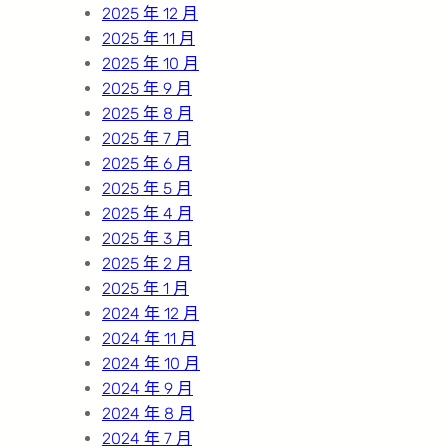
2025 年 12 月
2025 年 11 月
2025 年 10 月
2025 年 9 月
2025 年 8 月
2025 年 7 月
2025 年 6 月
2025 年 5 月
2025 年 4 月
2025 年 3 月
2025 年 2 月
2025 年 1 月
2024 年 12 月
2024 年 11 月
2024 年 10 月
2024 年 9 月
2024 年 8 月
2024 年 7 月