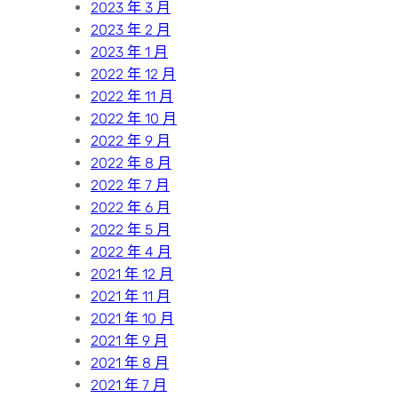
2023 年 3 月
2023 年 2 月
2023 年 1 月
2022 年 12 月
2022 年 11 月
2022 年 10 月
2022 年 9 月
2022 年 8 月
2022 年 7 月
2022 年 6 月
2022 年 5 月
2022 年 4 月
2021 年 12 月
2021 年 11 月
2021 年 10 月
2021 年 9 月
2021 年 8 月
2021 年 7 月