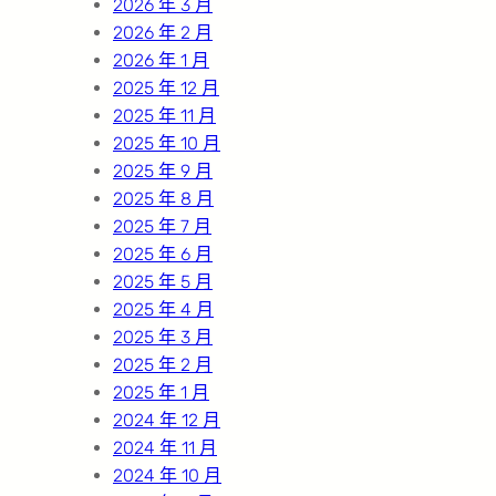
2026 年 3 月
2026 年 2 月
2026 年 1 月
2025 年 12 月
2025 年 11 月
2025 年 10 月
2025 年 9 月
2025 年 8 月
2025 年 7 月
2025 年 6 月
2025 年 5 月
2025 年 4 月
2025 年 3 月
2025 年 2 月
2025 年 1 月
2024 年 12 月
2024 年 11 月
2024 年 10 月