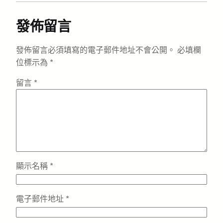
發佈留言
發佈留言必須填寫的電子郵件地址不會公開。
必填欄
位標示為
*
留言
*
顯示名稱
*
電子郵件地址
*