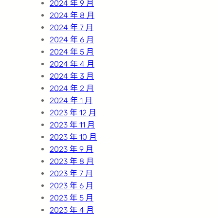
2024 年 9 月
2024 年 8 月
2024 年 7 月
2024 年 6 月
2024 年 5 月
2024 年 4 月
2024 年 3 月
2024 年 2 月
2024 年 1 月
2023 年 12 月
2023 年 11 月
2023 年 10 月
2023 年 9 月
2023 年 8 月
2023 年 7 月
2023 年 6 月
2023 年 5 月
2023 年 4 月