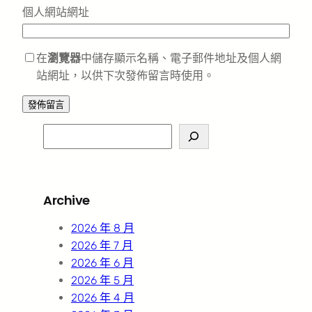
個人網站網址
在
瀏覽器
中儲存顯示名稱、電子郵件地址及個人網
站網址，以供下次發佈留言時使用。
S
e
a
r
Archive
c
h
2026 年 8 月
2026 年 7 月
2026 年 6 月
2026 年 5 月
2026 年 4 月