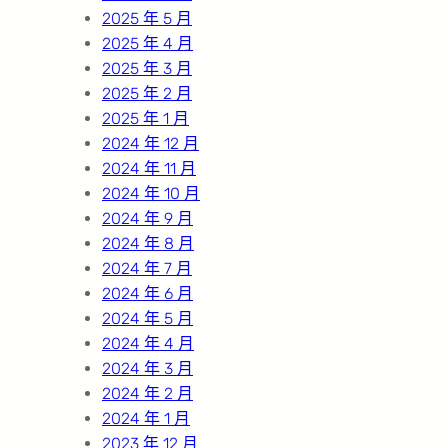
2025 年 5 月
2025 年 4 月
2025 年 3 月
2025 年 2 月
2025 年 1 月
2024 年 12 月
2024 年 11 月
2024 年 10 月
2024 年 9 月
2024 年 8 月
2024 年 7 月
2024 年 6 月
2024 年 5 月
2024 年 4 月
2024 年 3 月
2024 年 2 月
2024 年 1 月
2023 年 12 月