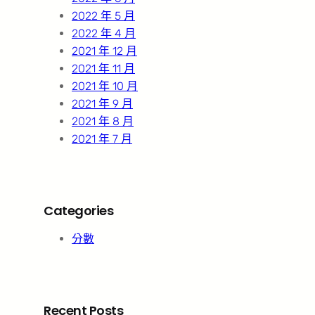
2022 年 5 月
2022 年 4 月
2021 年 12 月
2021 年 11 月
2021 年 10 月
2021 年 9 月
2021 年 8 月
2021 年 7 月
Categories
分數
Recent Posts