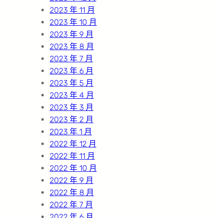
2023 年 11 月
2023 年 10 月
2023 年 9 月
2023 年 8 月
2023 年 7 月
2023 年 6 月
2023 年 5 月
2023 年 4 月
2023 年 3 月
2023 年 2 月
2023 年 1 月
2022 年 12 月
2022 年 11 月
2022 年 10 月
2022 年 9 月
2022 年 8 月
2022 年 7 月
2022 年 6 月