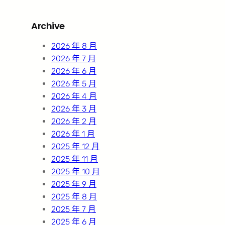
a
r
Archive
c
h
2026 年 8 月
2026 年 7 月
2026 年 6 月
2026 年 5 月
2026 年 4 月
2026 年 3 月
2026 年 2 月
2026 年 1 月
2025 年 12 月
2025 年 11 月
2025 年 10 月
2025 年 9 月
2025 年 8 月
2025 年 7 月
2025 年 6 月