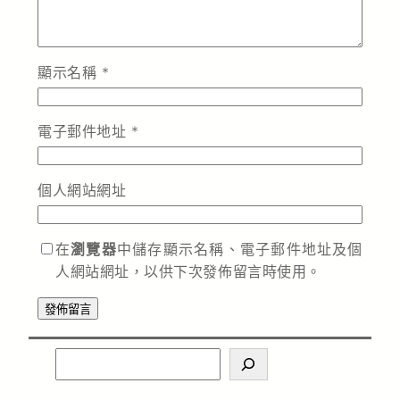
顯示名稱
*
電子郵件地址
*
個人網站網址
在
瀏覽器
中儲存顯示名稱、電子郵件地址及個
人網站網址，以供下次發佈留言時使用。
S
e