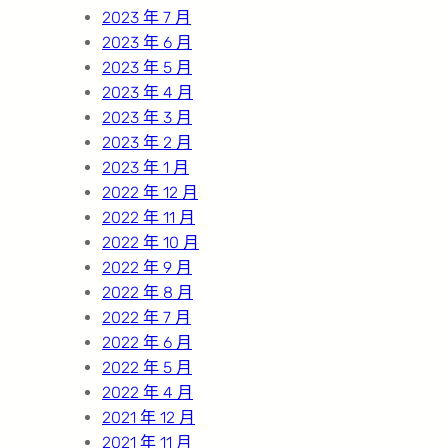
2023 年 7 月
2023 年 6 月
2023 年 5 月
2023 年 4 月
2023 年 3 月
2023 年 2 月
2023 年 1 月
2022 年 12 月
2022 年 11 月
2022 年 10 月
2022 年 9 月
2022 年 8 月
2022 年 7 月
2022 年 6 月
2022 年 5 月
2022 年 4 月
2021 年 12 月
2021 年 11 月