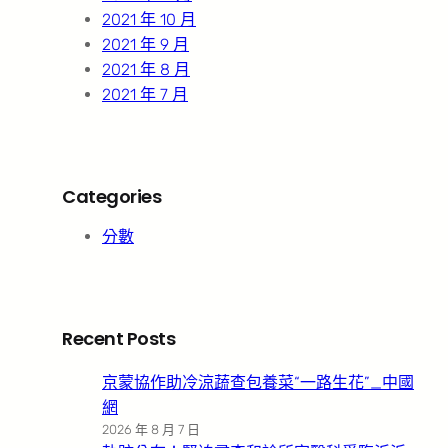
2021 年 10 月
2021 年 9 月
2021 年 8 月
2021 年 7 月
Categories
分數
Recent Posts
京蒙協作助冷涼蔬查包養菜“一路生花”_中國
網
2026 年 8 月 7 日