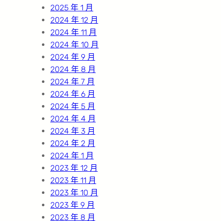
2025 年 1 月
2024 年 12 月
2024 年 11 月
2024 年 10 月
2024 年 9 月
2024 年 8 月
2024 年 7 月
2024 年 6 月
2024 年 5 月
2024 年 4 月
2024 年 3 月
2024 年 2 月
2024 年 1 月
2023 年 12 月
2023 年 11 月
2023 年 10 月
2023 年 9 月
2023 年 8 月