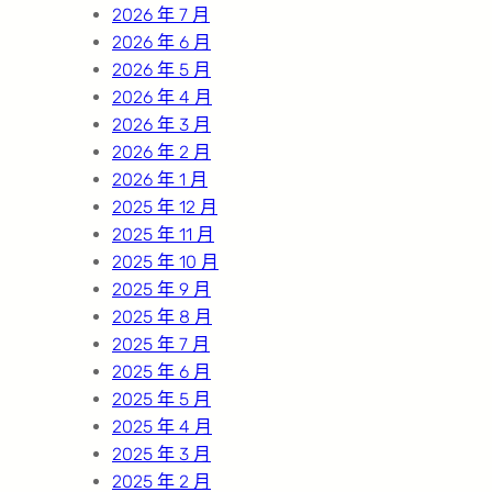
2026 年 7 月
2026 年 6 月
2026 年 5 月
2026 年 4 月
2026 年 3 月
2026 年 2 月
2026 年 1 月
2025 年 12 月
2025 年 11 月
2025 年 10 月
2025 年 9 月
2025 年 8 月
2025 年 7 月
2025 年 6 月
2025 年 5 月
2025 年 4 月
2025 年 3 月
2025 年 2 月