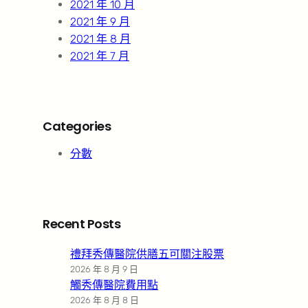
2021 年 10 月
2021 年 9 月
2021 年 8 月
2021 年 7 月
Categories
分數
Recent Posts
禮拜秀傳醫院供膳五可關注股票
2026 年 8 月 9 日
觸秀傳醫院費用點
2026 年 8 月 8 日