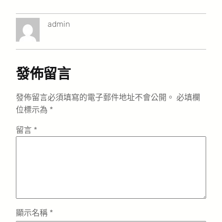
admin
發佈留言
發佈留言必須填寫的電子郵件地址不會公開。
必填欄
位標示為
*
留言
*
顯示名稱
*