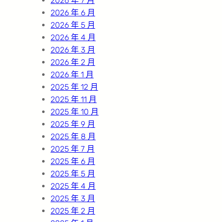
2026 年 7 月
2026 年 6 月
2026 年 5 月
2026 年 4 月
2026 年 3 月
2026 年 2 月
2026 年 1 月
2025 年 12 月
2025 年 11 月
2025 年 10 月
2025 年 9 月
2025 年 8 月
2025 年 7 月
2025 年 6 月
2025 年 5 月
2025 年 4 月
2025 年 3 月
2025 年 2 月