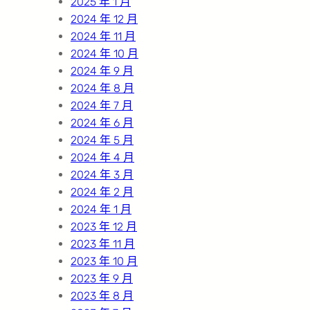
2025 年 1 月
2024 年 12 月
2024 年 11 月
2024 年 10 月
2024 年 9 月
2024 年 8 月
2024 年 7 月
2024 年 6 月
2024 年 5 月
2024 年 4 月
2024 年 3 月
2024 年 2 月
2024 年 1 月
2023 年 12 月
2023 年 11 月
2023 年 10 月
2023 年 9 月
2023 年 8 月