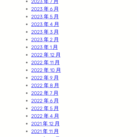
2023 年 7 月
2023 年 6 月
2023 年 5 月
2023 年 4 月
2023 年 3 月
2023 年 2 月
2023 年 1 月
2022 年 12 月
2022 年 11 月
2022 年 10 月
2022 年 9 月
2022 年 8 月
2022 年 7 月
2022 年 6 月
2022 年 5 月
2022 年 4 月
2021 年 12 月
2021 年 11 月