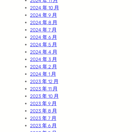
2024 年 11 月
2024 年 10 月
2024 年 9 月
2024 年 8 月
2024 年 7 月
2024 年 6 月
2024 年 5 月
2024 年 4 月
2024 年 3 月
2024 年 2 月
2024 年 1 月
2023 年 12 月
2023 年 11 月
2023 年 10 月
2023 年 9 月
2023 年 8 月
2023 年 7 月
2023 年 6 月