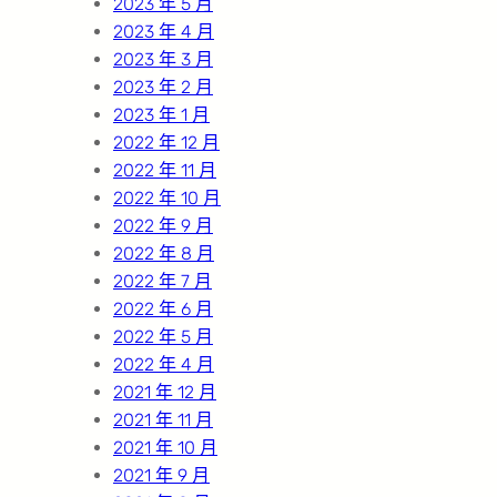
2023 年 5 月
2023 年 4 月
2023 年 3 月
2023 年 2 月
2023 年 1 月
2022 年 12 月
2022 年 11 月
2022 年 10 月
2022 年 9 月
2022 年 8 月
2022 年 7 月
2022 年 6 月
2022 年 5 月
2022 年 4 月
2021 年 12 月
2021 年 11 月
2021 年 10 月
2021 年 9 月