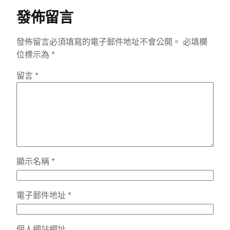
發佈留言
發佈留言必須填寫的電子郵件地址不會公開。
必填欄
位標示為
*
留言
*
顯示名稱
*
電子郵件地址
*
個人網站網址