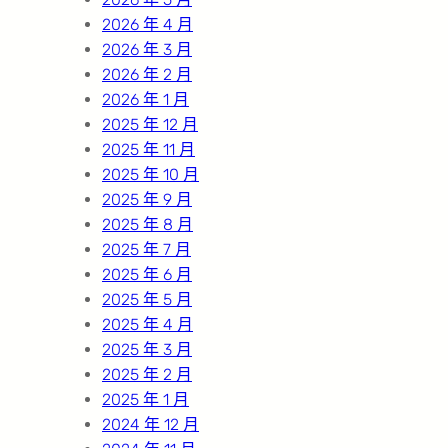
2026 年 4 月
2026 年 3 月
2026 年 2 月
2026 年 1 月
2025 年 12 月
2025 年 11 月
2025 年 10 月
2025 年 9 月
2025 年 8 月
2025 年 7 月
2025 年 6 月
2025 年 5 月
2025 年 4 月
2025 年 3 月
2025 年 2 月
2025 年 1 月
2024 年 12 月